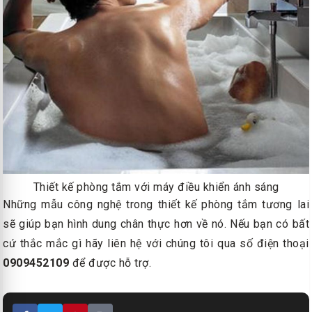
Thiết kế phòng tắm với máy điều khiển ánh sáng
Những mẫu công nghệ trong thiết kế phòng tắm tương lai
sẽ giúp bạn hình dung chân thực hơn về nó. Nếu bạn có bất
cứ thắc mắc gì hãy liên hệ với chúng tôi qua số điện thoại
0909452109
để được hỗ trợ.