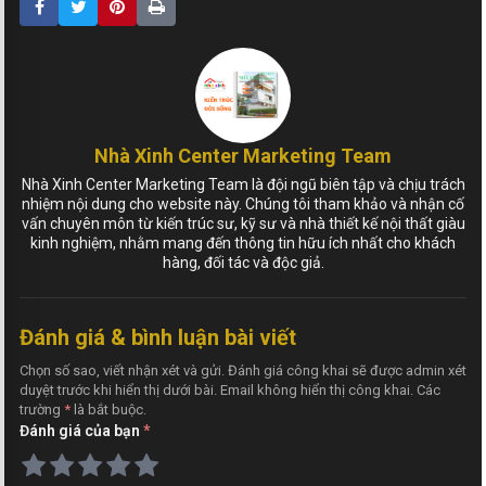
Nhà Xinh Center Marketing Team
Nhà Xinh Center Marketing Team là đội ngũ biên tập và chịu trách
nhiệm nội dung cho website này. Chúng tôi tham khảo và nhận cố
vấn chuyên môn từ kiến trúc sư, kỹ sư và nhà thiết kế nội thất giàu
kinh nghiệm, nhằm mang đến thông tin hữu ích nhất cho khách
hàng, đối tác và độc giả.
Đánh giá & bình luận bài viết
Chọn số sao, viết nhận xét và gửi. Đánh giá công khai sẽ được admin xét
duyệt trước khi hiển thị dưới bài. Email không hiển thị công khai. Các
trường
*
là bắt buộc.
Đánh giá của bạn
*