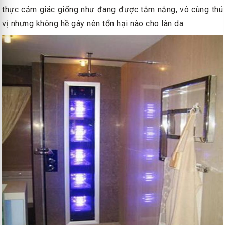
thực cảm giác giống như đang được tắm nắng, vô cùng thú
vị nhưng không hề gây nên tổn hại nào cho làn da.