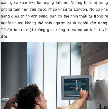
cảm giác xem tivi, lên mạng Internet.Những thiết bị trong
phòng tắm này đều được nhập khẩu từ London. Nó có khả
năng điều chỉnh ánh sáng, bạn có thể nhìn thấu từ trong ra
ngoài nhưng không thể nhìn ngược lại từ ngoài vào trong.
Từ đó tạo ra một không gian riêng tư và sự an toàn tuyệt
đối.