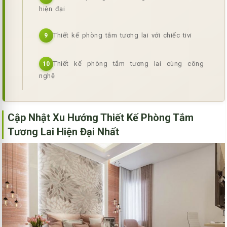
hiện đại
Thiết kế phòng tắm tương lai với chiếc tivi
9
Thiết kế phòng tắm tương lai cùng công
10
nghệ
Cập Nhật Xu Hướng Thiết Kế Phòng Tắm
Tương Lai Hiện Đại Nhất