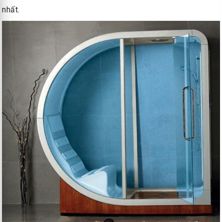
nhất.