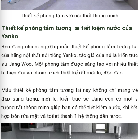
Thiết kế phòng tắm với nội thất thông minh
Thiết kế phòng tắm tương lai tiết kiệm nước của
Yanko
Bạn đang chiêm ngưỡng mẫu thiết kế phòng tắm tương lai
của hãng nội thất nổi tiếng Yanko, tác giả của nó là kiến trúc
sư Jang Woo. Một phòng tắm được sáng tạo với nhiều thiết
bị hiện đại và phong cách thiết kế rất mới lạ, độc đáo.
Mẫu thiết kế phòng tắm tương lai này không chỉ mang vẻ
đẹp sang trọng, mới lạ, kiến trúc sư Jang còn có một ý
tưởng rất thông minh giúp bạn có thể tiết kiệm nước, khi kết
hợp bồn rửa mặt và toilet thành 1 hệ thống dẫn nước.