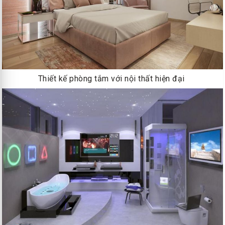
Thiết kế phòng tắm với nội thất hiện đại