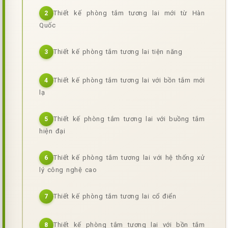
Thiết kế phòng tắm tương lai mới từ Hàn
2
Quốc
Thiết kế phòng tắm tương lai tiện năng
3
Thiết kế phòng tắm tương lai với bồn tắm mới
4
lạ
Thiết kế phòng tắm tương lai với buồng tắm
5
hiện đại
Thiết kế phòng tắm tương lai với hệ thống xử
6
lý công nghệ cao
Thiết kế phòng tắm tương lai cổ điển
7
Thiết kế phòng tắm tương lai với bồn tắm
8