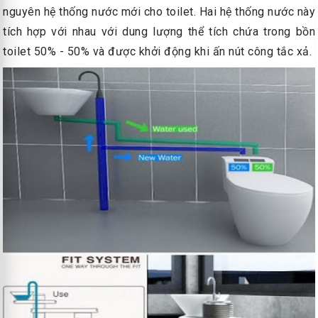
nguyên hệ thống nước mới cho toilet. Hai hệ thống nước này
tích hợp với nhau với dung lượng thể tích chứa trong bồn
toilet 50% - 50% và được khởi động khi ấn nút công tắc xả.