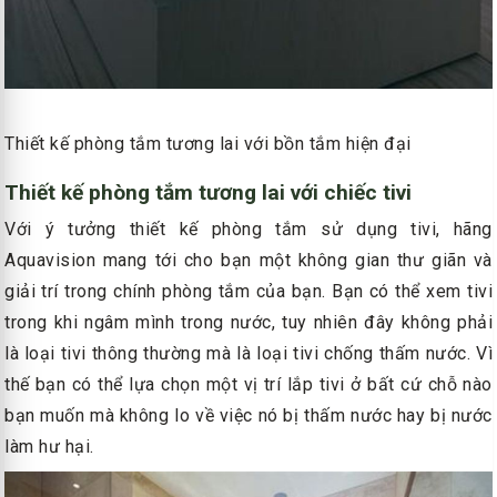
Thiết kế phòng tắm tương lai với bồn tắm hiện đại
Thiết kế phòng tắm tương lai với chiếc tivi
Với ý tưởng thiết kế phòng tắm sử dụng tivi, hãng
Aquavision mang tới cho bạn một không gian thư giãn và
giải trí trong chính phòng tắm của bạn. Bạn có thể xem tivi
trong khi ngâm mình trong nước, tuy nhiên đây không phải
là loại tivi thông thường mà là loại tivi chống thấm nước. Vì
thế bạn có thể lựa chọn một vị trí lắp tivi ở bất cứ chỗ nào
bạn muốn mà không lo về việc nó bị thấm nước hay bị nước
làm hư hại.