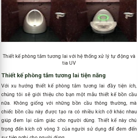
Thiết kế phòng tắm tương lai với hệ thống xử lý tự động và
tia UV
Thiết kế phòng tắm tương lai tiện năng
Với xu hướng thiết kế phòng tắm tương lai đầy tiện ích,
chúng tôi sẽ giới thiệu cho bạn một mẫu thiết kế bồn cầu
nữa. Không giống với những bồn cầu thông thường, mà
chiếc bồn cầu này được tạo ra có nhiều kích cỡ khác nhau
giúp đem lại cảm giác cho người dùng. Thiết kế này chú
trọng đến kích cỡ vòng 3 của người sử dụng để đem đến
sự tiện nghi cho người dùng.