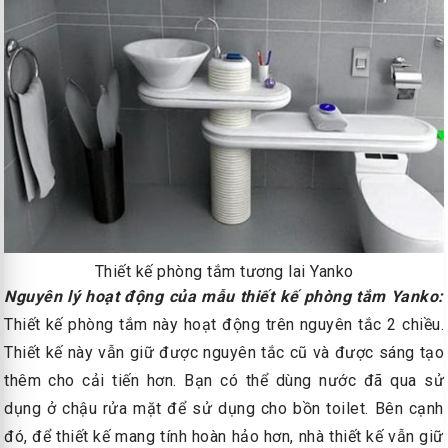
Thiết kế phòng tắm tương lai Yanko
Nguyên lý hoạt động của mẫu thiết kế phòng tắm Yanko:
Thiết kế phòng tắm này hoạt động trên nguyên tắc 2 chiều.
Thiết kế này vẫn giữ được nguyên tắc cũ và được sáng tạo
thêm cho cải tiến hơn. Bạn có thể dùng nước đã qua sử
dụng ở chậu rửa mặt để sử dụng cho bồn toilet. Bên cạnh
đó, để thiết kế mang tính hoàn hảo hơn, nhà thiết kế vẫn giữ