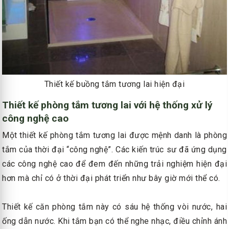
Thiết kế buồng tắm tương lai hiện đại
Thiết kế phòng tắm tương lai với hệ thống xử lý
công nghệ cao
Một thiết kế phòng tắm tương lai được mệnh danh là phòng
tắm của thời đại “công nghệ”. Các kiến trúc sư đã ứng dụng
các công nghệ cao để đem đến những trải nghiệm hiện đại
hơn mà chỉ có ở thời đại phát triển như bây giờ mới thể có.
Thiết kế căn phòng tắm này có sáu hệ thống vòi nước, hai
ống dẫn nước. Khi tắm bạn có thể nghe nhạc, điều chỉnh ánh