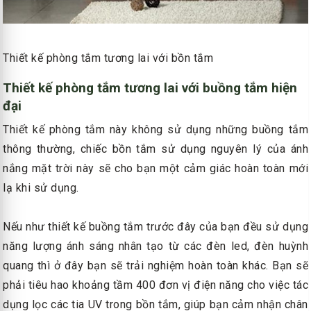
Thiết kế phòng tắm tương lai với bồn tắm
Thiết kế phòng tắm tương lai với buồng tắm hiện
đại
Thiết kế phòng tắm này không sử dụng những buồng tắm
thông thường, chiếc bồn tắm sử dụng nguyên lý của ánh
nắng mặt trời này sẽ cho bạn một cảm giác hoàn toàn mới
lạ khi sử dụng.
Nếu như thiết kế buồng tắm trước đây của bạn đều sử dụng
năng lượng ánh sáng nhân tạo từ các đèn led, đèn huỳnh
quang thì ở đây bạn sẽ trải nghiệm hoàn toàn khác. Bạn sẽ
phải tiêu hao khoảng tầm 400 đơn vị điện năng cho việc tác
dụng lọc các tia UV trong bồn tắm, giúp bạn cảm nhận chân