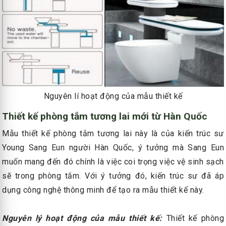
Nguyên lí hoạt động của mẫu thiết kế
Thiết kế phòng tắm tương lai mới từ Hàn Quốc
Mẫu thiết kế phòng tắm tương lai này là của kiến trúc sư
Young Sang Eun người Hàn Quốc, ý tưởng mà Sang Eun
muốn mang đến đó chính là việc coi trọng việc vệ sinh sạch
sẽ trong phòng tắm. Với ý tưởng đó, kiến trúc sư đã áp
dụng công nghệ thông minh để tạo ra mẫu thiết kế này.
Nguyên lý hoạt động của mẫu thiết kế:
Thiết kế phòng