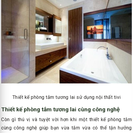
Thiết kế phòng tắm tương lai sử dụng nội thất tivi
Thiết kế phòng tắm tương lai cùng công nghệ
Còn gì thú vị và tuyệt vời hơn khi một thiết kế phòng tắm
cùng công nghệ giúp bạn vừa tắm vừa có thể tận hưởng