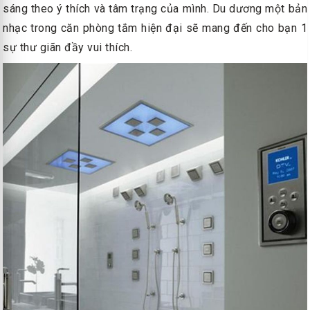
sáng theo ý thích và tâm trạng của mình. Du dương một bản
nhạc trong căn phòng tắm hiện đại sẽ mang đến cho bạn 1
sự thư giãn đầy vui thích.