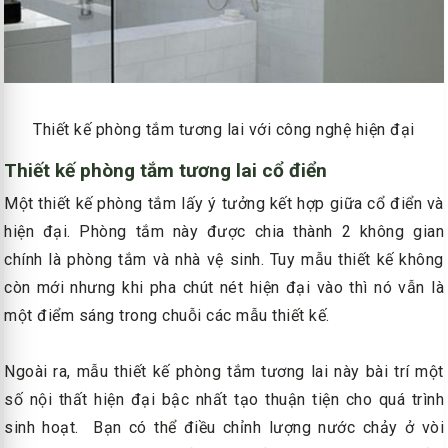
Thiết kế phòng tắm tương lai với công nghệ hiện đại
Thiết kế phòng tắm tương lai cổ điển
Một thiết kế phòng tắm lấy ý tưởng kết hợp giữa cổ điển và
hiện đại. Phòng tắm này được chia thành 2 không gian
chính là phòng tắm và nhà vệ sinh. Tuy mẫu thiết kế không
còn mới nhưng khi pha chút nét hiện đại vào thì nó vẫn là
một điểm sáng trong chuỗi các mẫu thiết kế.
Ngoài ra, mẫu thiết kế phòng tắm tương lai này bài trí một
số nội thất hiện đại bậc nhất tạo thuận tiện cho quá trình
sinh hoạt. Bạn có thể điều chỉnh lượng nước chảy ở vòi