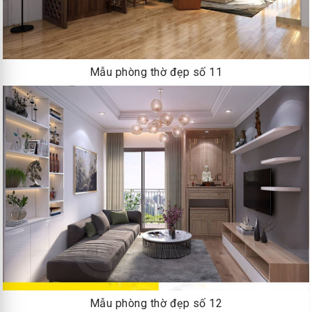
Mẫu phòng thờ đẹp số 11
Mẫu phòng thờ đẹp số 12