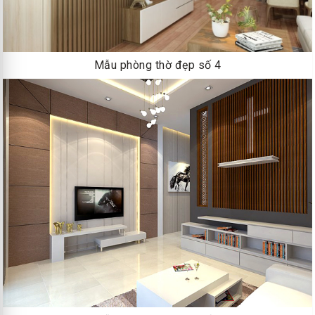
Mẫu phòng thờ đẹp số 4