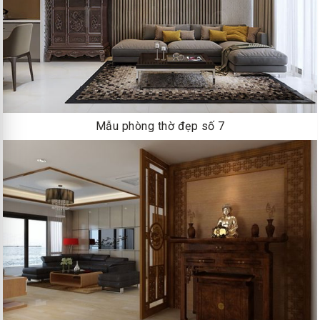
Mẫu phòng thờ đẹp số 7