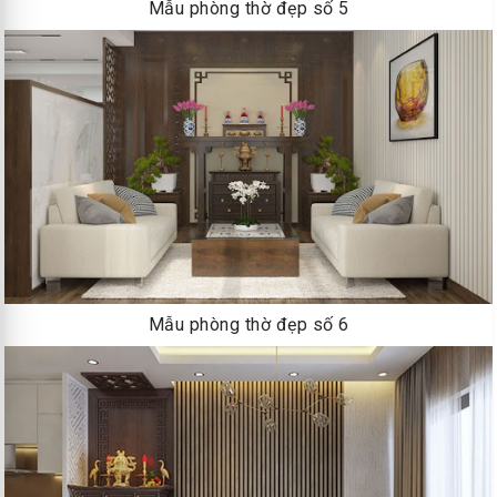
Mẫu phòng thờ đẹp số 5
Mẫu phòng thờ đẹp số 6