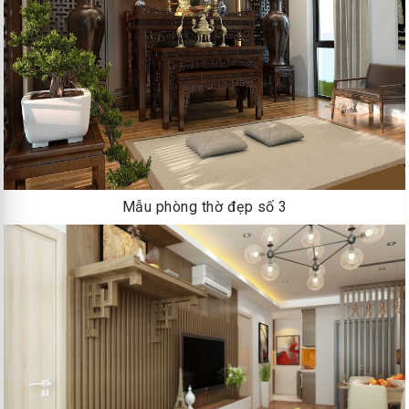
Mẫu phòng thờ đẹp số 3