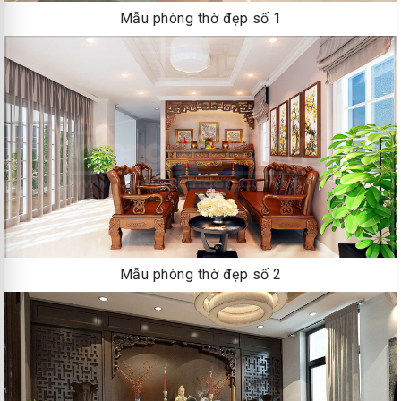
Mẫu phòng thờ đẹp số 1
Mẫu phòng thờ đẹp số 2