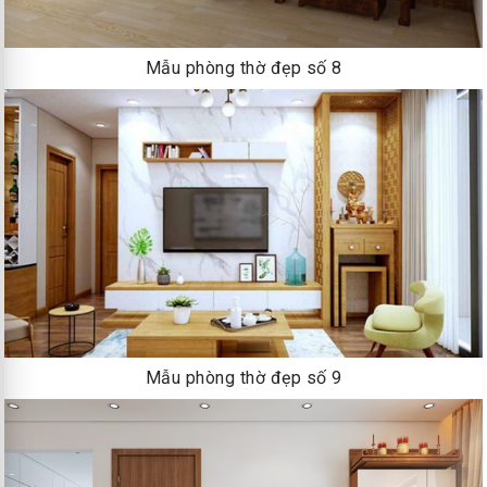
Mẫu phòng thờ đẹp số 8
Mẫu phòng thờ đẹp số 9