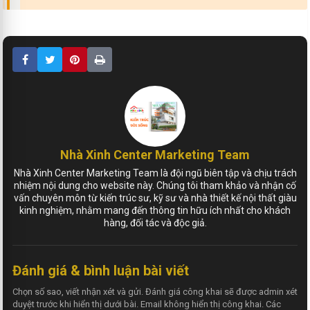
Nhà Xinh Center Marketing Team
Nhà Xinh Center Marketing Team là đội ngũ biên tập và chịu trách
nhiệm nội dung cho website này. Chúng tôi tham khảo và nhận cố
vấn chuyên môn từ kiến trúc sư, kỹ sư và nhà thiết kế nội thất giàu
kinh nghiệm, nhằm mang đến thông tin hữu ích nhất cho khách
hàng, đối tác và độc giả.
Đánh giá & bình luận bài viết
Chọn số sao, viết nhận xét và gửi. Đánh giá công khai sẽ được admin xét
duyệt trước khi hiển thị dưới bài. Email không hiển thị công khai. Các