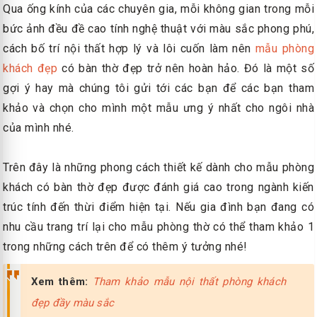
Qua ống kính của các chuyên gia, mỗi không gian trong mỗi
bức ảnh đều đề cao tính nghệ thuật với màu sắc phong phú,
cách bố trí nội thất hợp lý và lôi cuốn làm nên
mẫu phòng
khách đẹp
có bàn thờ đẹp trở nên hoàn hảo. Đó là một số
gợi ý hay mà chúng tôi gửi tới các bạn để các bạn tham
khảo và chọn cho mình một mẫu ưng ý nhất cho ngôi nhà
của mình nhé.
Trên đây là những phong cách thiết kế dành cho mẫu phòng
khách có bàn thờ đẹp được đánh giá cao trong ngành kiến
trúc tính đến thừi điểm hiện tại. Nếu gia đình bạn đang có
nhu cầu trang trí lại cho mẫu phòng thờ có thể tham khảo 1
trong những cách trên để có thêm ý tưởng nhé!
Xem thêm:
Tham khảo mẫu nội thất phòng khách
đẹp đầy màu sắc