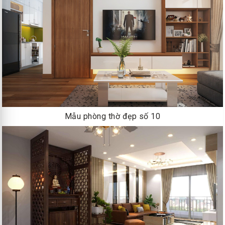
Mẫu phòng thờ đẹp số 10