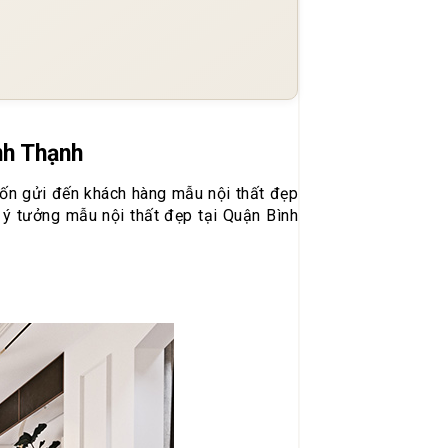
nh Thạnh
ốn gửi đến khách hàng mẫu nội thất đẹp
ố ý tưởng mẫu nội thất đẹp tại Quận Bình