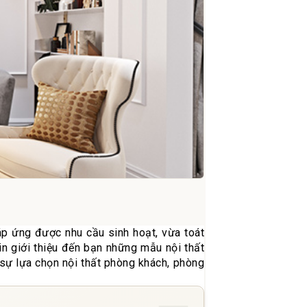
p ứng được nhu cầu sinh hoạt, vừa toát
in giới thiệu đến bạn những mẫu nội thất
 sự lựa chọn nội thất phòng khách, phòng