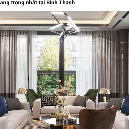
ang trọng nhất tại Bình Thạnh