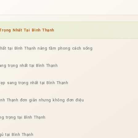
rọng Nhất Tại Bình Thạnh
nhất tại Bình Thạnh nâng tầm phong cách sống
ang trọng nhất tại Bình Thạnh
ẹp sang trọng nhất tại Bình Thạnh
Bình Thạnh đơn giản nhưng không đơn điệu
ng trọng tại Bình Thạnh
gủ tại Bình Thạnh