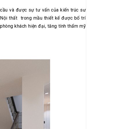
cầu và được sự tư vấn của kiến trúc sư
 Nội thất trong mầu thiết kế được bố trí
 phòng khách hiện đại, tăng tính thẩm mỹ