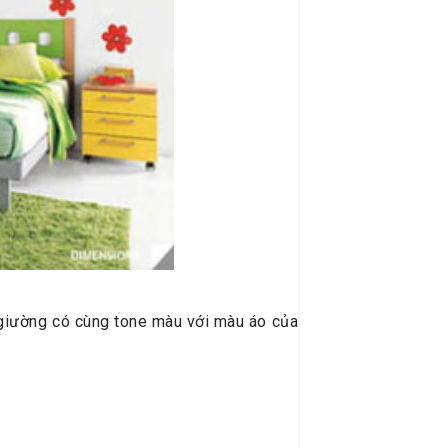
 giường có cùng tone màu với màu áo của