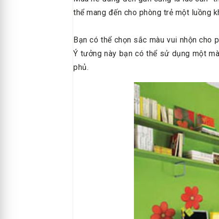
thể mang đến cho phòng trẻ một luồng kh
Bạn có thể chọn sắc màu vui nhộn cho 
Ý tưởng này bạn có thể sử dụng một mà
phủ.