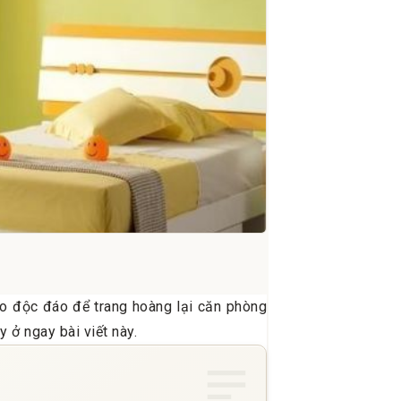
o độc đáo để trang hoàng lại căn phòng
 ở ngay bài viết này.