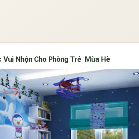
 Vui Nhộn Cho Phòng Trẻ Mùa Hè