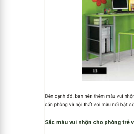
Bên cạnh đó, bạn nên thêm màu vui nhộn
căn phòng và nội thất với màu nổi bật s
Sắc màu vui nhộn cho phòng trẻ 