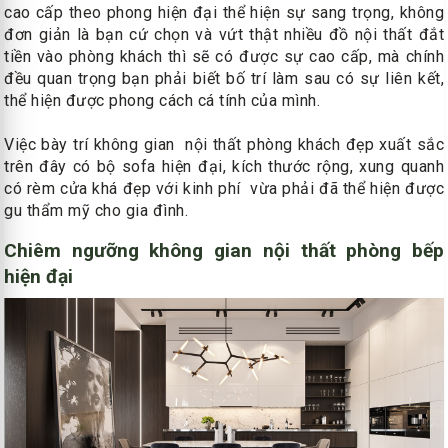
cao cấp theo phong hiện đại thể hiện sự sang trọng, không
đơn giản là bạn cứ chọn và vứt thật nhiều đồ nội thất đắt
tiền vào phòng khách thì sẽ có được sự cao cấp, mà chính
đều quan trọng bạn phải biết bố trí làm sau có sự liên kết,
thể hiện được phong cách cá tính của mình.
Việc bày trí không gian nội thất phòng khách đẹp xuất sắc
trên đây có bộ sofa hiện đại, kích thước rộng, xung quanh
có rèm cửa khá đẹp với kinh phí vừa phải đã thể hiện được
gu thẩm mỹ cho gia đình.
Chiêm ngưỡng không gian nội thất phòng bếp
hiện đại