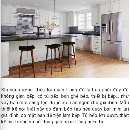
Khi nấu nướng, điều tối quan trọng đó là bạn phải đầy đủ
không gian bếp, có tủ bếp, bàn ghế bếp, thiết bị bếp… như
vậy bạn mới sáng tạo được món ăn ngon cho gia đình. Mẫu
thiết kế nội thất này có đảm bảo tạo nên quầy bar mini tại
gia đình, có mặt bàn để tiện làm bếp. Tủ bếp lớn được thiết
kế âm tường và sử dụng gam màu trắng hiện đại.