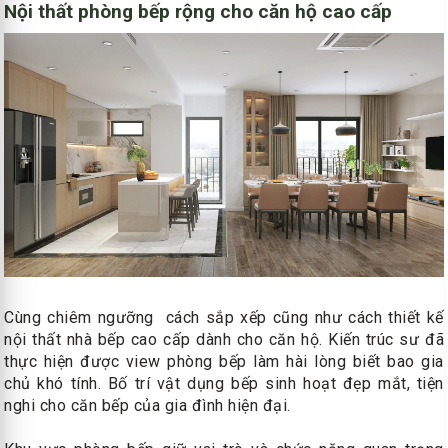
Nội thất phòng bếp rộng cho căn hộ cao cấp
Cùng chiêm ngưỡng cách sắp xếp cũng như cách thiết kế
nội thất nhà bếp cao cấp dành cho căn hộ. Kiến trúc sư đã
thực hiện được view phòng bếp làm hài lòng biết bao gia
chủ khó tính. Bố trí vật dụng bếp sinh hoạt đẹp mắt, tiện
nghi cho căn bếp của gia đình hiện đại.