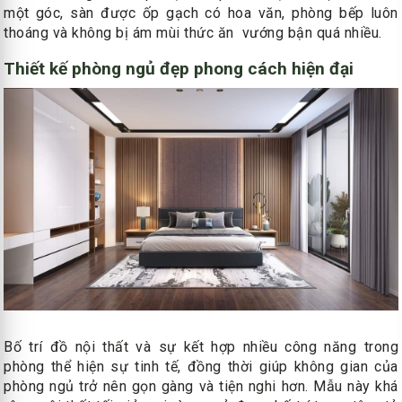
một góc, sàn được ốp gạch có hoa văn, phòng bếp luôn
thoáng và không bị ám mùi thức ăn vướng bận quá nhiều.
Thiết kế phòng ngủ đẹp phong cách hiện đại
Bố trí đồ nội thất và sự kết hợp nhiều công năng trong
phòng thể hiện sự tinh tế, đồng thời giúp không gian của
phòng ngủ trở nên gọn gàng và tiện nghi hơn. Mẫu này khá