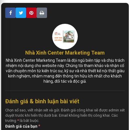
Nhà Xinh Center Marketing Team
Nhà Xinh Center Marketing Team là đội ngũ biên tập và chịu trách
nhiệm nội dung cho website này. Chúng tôi tham khảo và nhận cố
vấn chuyên môn từ kiến trúc sư, kỹ sư và nhà thiết kế nội thất giàu
kinh nghiệm, nhằm mang đến thông tin hữu ích nhất cho khách
hàng, đối tác và độc giả.
Đánh giá & bình luận bài viết
Chọn số sao, viết nhận xét và gửi. Đánh giá công khai sẽ được admin xét
duyệt trước khi hiển thị dưới bài. Email không hiển thị công khai. Các
trường
*
là bắt buộc.
Đánh giá của bạn
*