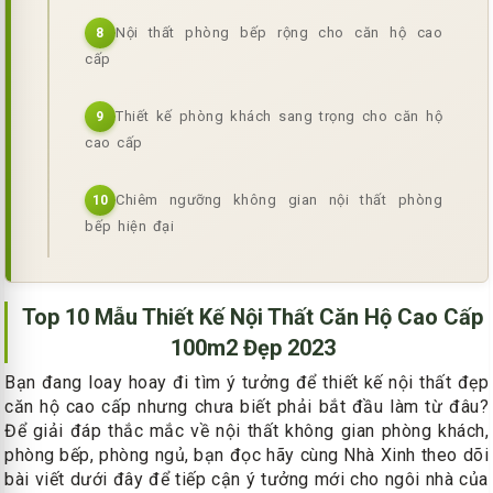
Nội thất phòng bếp rộng cho căn hộ cao
8
cấp
Thiết kế phòng khách sang trọng cho căn hộ
9
cao cấp
Chiêm ngưỡng không gian nội thất phòng
10
bếp hiện đại
Top 10 Mẫu Thiết Kế Nội Thất Căn Hộ Cao Cấp
100m2 Đẹp 2023
Bạn đang loay hoay đi tìm ý tưởng để thiết kế nội thất đẹp
căn hộ cao cấp nhưng chưa biết phải bắt đầu làm từ đâu?
Để giải đáp thắc mắc về nội thất không gian phòng khách,
phòng bếp, phòng ngủ, bạn đọc hãy cùng Nhà Xinh theo dõi
bài viết dưới đây để tiếp cận ý tưởng mới cho ngôi nhà của