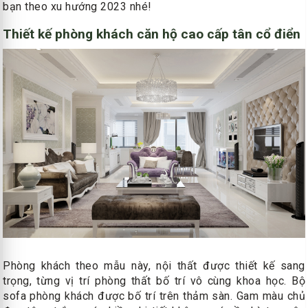
bạn theo xu hướng 2023 nhé!
Thiết kế phòng khách căn hộ cao cấp tân cổ điển
Phòng khách theo mẫu này, nội thất được thiết kế sang
trọng, từng vị trí phòng thất bố trí vô cùng khoa học. Bộ
sofa phòng khách được bố trí trên thảm sàn. Gam màu chủ