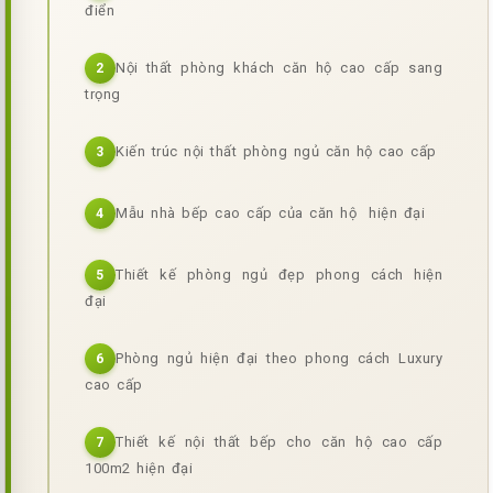
điển
Nội thất phòng khách căn hộ cao cấp sang
2
trọng
Kiến trúc nội thất phòng ngủ căn hộ cao cấp
3
Mẫu nhà bếp cao cấp của căn hộ hiện đại
4
Thiết kế phòng ngủ đẹp phong cách hiện
5
đại
Phòng ngủ hiện đại theo phong cách Luxury
6
cao cấp
Thiết kế nội thất bếp cho căn hộ cao cấp
7
100m2 hiện đại