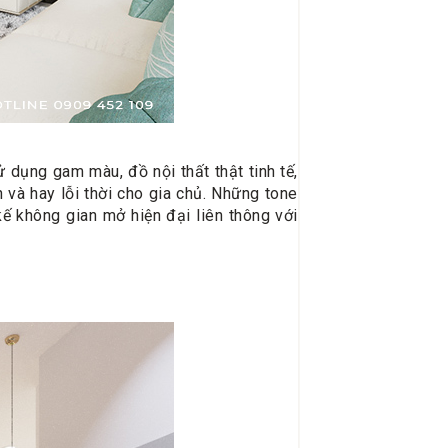
 dụng gam màu, đồ nội thất thật tinh tế,
và hay lỗi thời cho gia chủ. Những tone
ế không gian mở hiện đại liên thông với