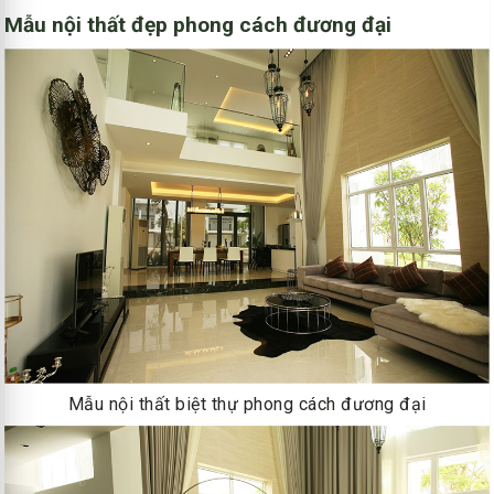
Mẫu nội thất đẹp phong cách đương đại
Mẫu nội thất biệt thự phong cách đương đại