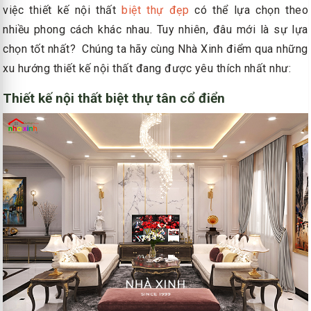
việc thiết kế nội thất
biệt thự đẹp
có thể lựa chọn theo
nhiều phong cách khác nhau. Tuy nhiên, đâu mới là sự lựa
chọn tốt nhất? Chúng ta hãy cùng Nhà Xinh điểm qua những
xu hướng thiết kế nội thất đang được yêu thích nhất như:
Thiết kế nội thất biệt thự tân cổ điển