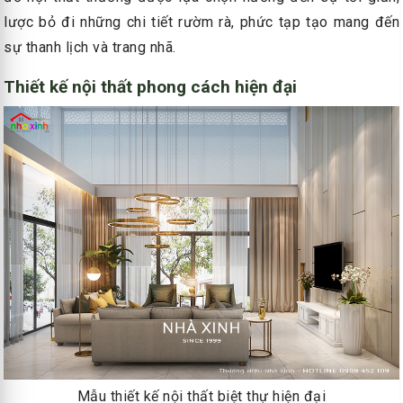
lược bỏ đi những chi tiết rườm rà, phức tạp tạo mang đến
sự thanh lịch và trang nhã.
Thiết kế nội thất phong cách hiện đại
Mẫu thiết kế nội thất biệt thự hiện đại