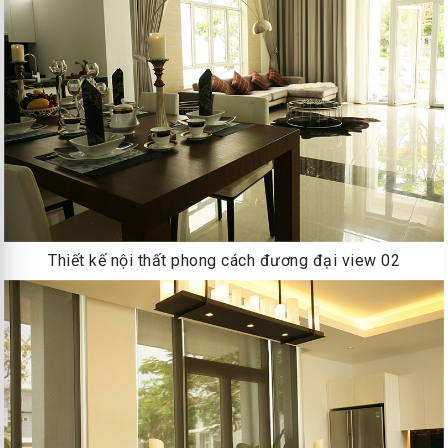
Thiết kế nội thất phong cách đương đại view 02