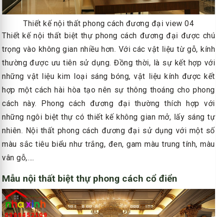
Thiết kế nội thất phong cách đương đại view 04
Thiết kế nội thất biệt thự phong cách đương đại được chú
trọng vào không gian nhiều hơn. Với các vật liệu từ gỗ, kính
thường được ưu tiên sử dụng. Đồng thời, là sự kết hợp với
những vật liệu kim loại sáng bóng, vật liệu kính được kết
hợp một cách hài hòa tạo nên sự thông thoáng cho phong
cách này. Phong cách đương đại thường thích hợp với
những ngôi biệt thự có thiết kế không gian mở, lấy sáng tự
nhiên. Nội thất phong cách đương đại sử dụng với một số
màu sắc tiêu biểu như trắng, đen, gam màu trung tính, màu
vân gỗ,….
Mẫu nội thất biệt thự phong cách cổ điển