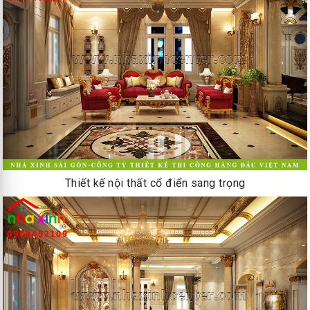
Thiết kế nội thất cổ điển sang trọng