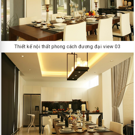
Thiết kế nội thất phong cách đương đại view 03