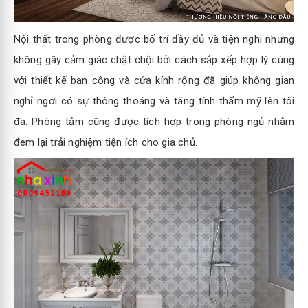
Nội thất trong phòng được bố trí đầy đủ và tiện nghi nhưng
không gây cảm giác chật chội bởi cách sắp xếp hợp lý cùng
với thiết kế ban công và cửa kính rộng đã giúp không gian
nghỉ ngơi có sự thông thoáng và tăng tính thẩm mỹ lên tối
đa. Phòng tắm cũng được tích hợp trong phòng ngủ nhằm
đem lại trải nghiệm tiện ích cho gia chủ.