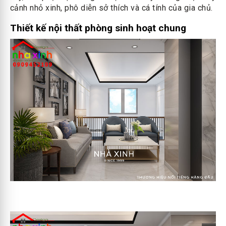
cảnh nhỏ xinh, phô diễn sở thích và cá tính của gia chủ.
Thiết kế nội thất phòng sinh hoạt chung