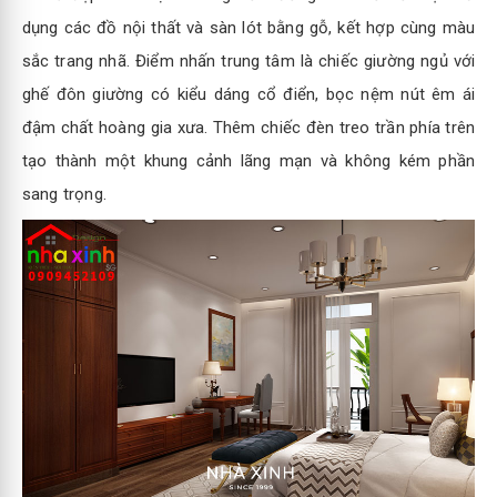
dụng các đồ nội thất và sàn lót bằng gỗ, kết hợp cùng màu
sắc trang nhã. Điểm nhấn trung tâm là chiếc giường ngủ với
ghế đôn giường có kiểu dáng cổ điển, bọc nệm nút êm ái
đậm chất hoàng gia xưa. Thêm chiếc đèn treo trần phía trên
tạo thành một khung cảnh lãng mạn và không kém phần
sang trọng.