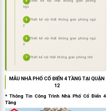
Thiết kế nội thất không gian phòng
4
ngủ
Thiết kế nội thất không gian phòng ngủ
5
2
Thiết kế nội thất không gian phòng ngủ
6
3
Thiết kế nội thất không gian phòng thờ
7
MẪU NHÀ PHỐ CỔ ĐIỂN 4 TẦNG TẠI QUẬN
12
* Thông Tin Công Trình Nhà Phố Cổ Điển 4
Tầng