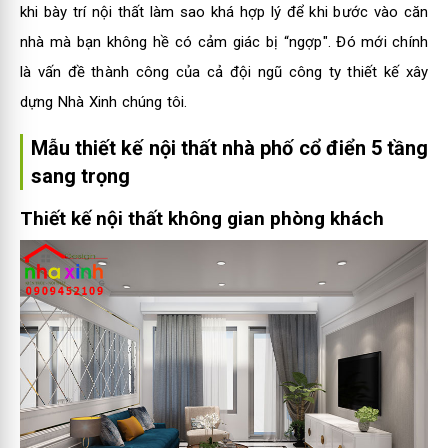
khi bày trí nội thất làm sao khá hợp lý để khi bước vào căn
nhà mà bạn không hề có cảm giác bị “ngợp". Đó mới chính
là vấn đề thành công của cả đội ngũ công ty thiết kế xây
dựng Nhà Xinh chúng tôi.
Mẫu thiết kế nội thất nhà phố cổ điển 5 tầng
sang trọng
Thiết kế nội thất không gian phòng khách