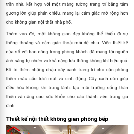
trần nhà, kết hợp với một mảng tường trang trí bằng tấm
gương lớn giúp phản chiếu, mang lại cảm giác mở rộng hơn
cho không gian nội thất nhà phố.
Thêm vào đó, một không gian đẹp không thể thiếu đi sự
thông thoáng và cảm giác thoải mái dễ chịu. Việc thiết kế
cửa sổ với ban công trong phòng khách đã mang tới nguồn
ánh sáng tự nhiên và khả năng lưu thông không khí hiệu quả.
Bố trí thêm những chậu cây xanh trang trí cho căn phòng
thêm màu sắc tươi mát và sinh động. Cây xanh còn giúp
điều hòa không khí trong lành, tạo môi trường sống thân
thiện và nâng cao sức khỏe cho các thành viên trong gia
đình.
Thiết kế nội thất không gian phòng bếp