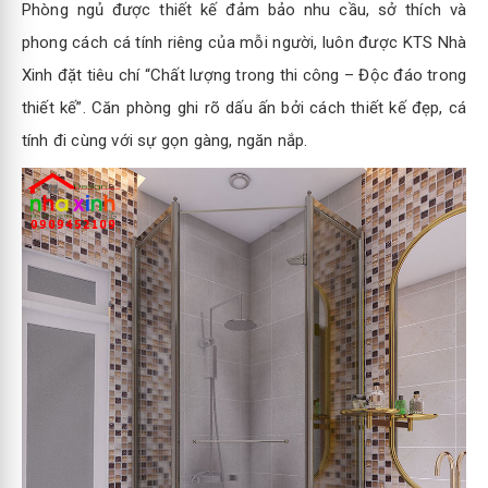
Phòng ngủ được thiết kế đảm bảo nhu cầu, sở thích và
phong cách cá tính riêng của mỗi người, luôn được KTS Nhà
Xinh đặt tiêu chí “Chất lượng trong thi công – Độc đáo trong
thiết kế”. Căn phòng ghi rõ dấu ấn bởi cách thiết kế đẹp, cá
tính đi cùng với sự gọn gàng, ngăn nắp.