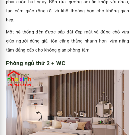
phải cuốn hút ngay. Bồn rửa, gương soi ăn khớp với nhau,
tạo cảm giác rộng rãi và khô thoáng hơn cho không gian
hẹp.
Một hệ thống đèn được sắp đặt đẹp mắt và đúng chỗ vừa
giúp người dùng giải tỏa căng thẳng nhanh hơn, vừa nâng
tầm đẳng cấp cho không gian phòng tắm.
Phòng ngủ thứ 2 + WC