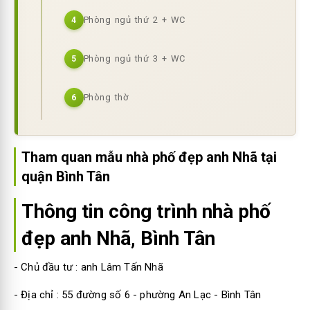
Phòng ngủ thứ 2 + WC
4
Phòng ngủ thứ 3 + WC
5
Phòng thờ
6
Tham quan mẫu nhà phố đẹp anh Nhã tại
quận Bình Tân
Thông tin công trình nhà phố
đẹp anh Nhã, Bình Tân
- Chủ đầu tư : anh Lâm Tấn Nhã
- Địa chỉ : 55 đường số 6 - phường An Lạc - Bình Tân