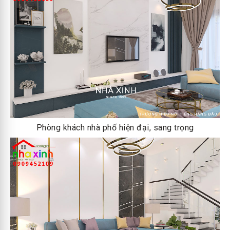
Phòng khách nhà phố hiện đại, sang trọng