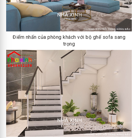
Điểm nhấn của phòng khách với bộ ghế sofa sang
trọng