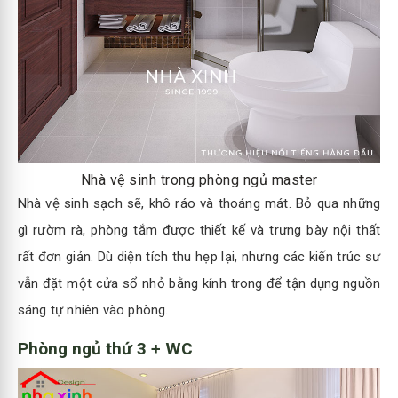
Nhà vệ sinh trong phòng ngủ master
Nhà vệ sinh sạch sẽ, khô ráo và thoáng mát. Bỏ qua những
gì rườm rà, phòng tắm được thiết kế và trưng bày nội thất
rất đơn giản. Dù diện tích thu hẹp lại, nhưng các kiến trúc sư
vẫn đặt một cửa sổ nhỏ bằng kính trong để tận dụng nguồn
sáng tự nhiên vào phòng.
Phòng ngủ thứ 3 + WC