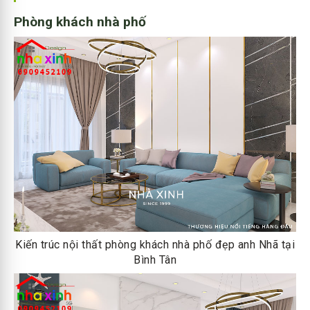
Phòng khách nhà phố
Kiến trúc nội thất phòng khách nhà phố đẹp anh Nhã tại
Bình Tân