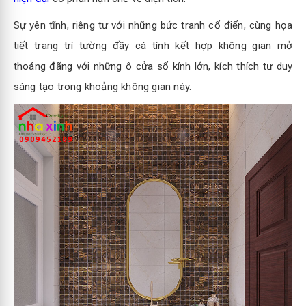
Sự yên tĩnh, riêng tư với những bức tranh cổ điển, cùng họa
tiết trang trí tường đầy cá tính kết hợp không gian mở
thoáng đãng với những ô cửa sổ kính lớn, kích thích tư duy
sáng tạo trong khoảng không gian này.