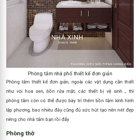
Phòng tắm nhà phố thiết kế đơn giản
Phòng tắm thiết kế đơn giản, ngoài các vật dụng cần thiết
như vòi hoa sen, bồn rửa mặt, các thiết bị vệ sinh…, thì
phòng tắm còn có thể được bày trí thêm bồn tắm kính hình
lập phương, bao nhiêu đây cũng đủ sức hút tạo nên nét đẹp
riêng cho nhà tắm bạn rồi đấy.
Phòng thờ