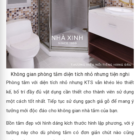
Không gian phòng tắm diện tích nhỏ nhưng tiện nghi
Phòng tắm với diện tích nhỏ nhưng KTS vẫn khéo léo thiết
kế, bố trí đầy đủ vật dụng cần thiết cho thành viên sử dụng
một cách tốt nhất. Tiếp tục sử dụng gạch giả gỗ để mang ý
tưởng mới độc đáo cho không gian nhà tắm của bạn.
Bồn tắm đẹp với hình dáng kích thước hình lập phương, với ý
tưởng này cho dù phòng tắm có đơn giản chút nào cũng