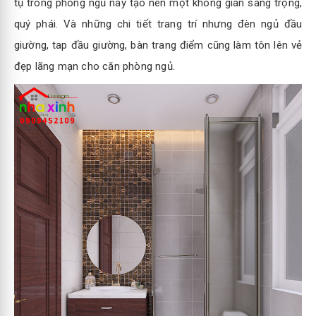
tụ trong phòng ngủ này tạo nên một không gian sang trọng,
quý phái. Và những chi tiết trang trí nhưng đèn ngủ đầu
giường, tap đầu giường, bàn trang điểm cũng làm tôn lên vẻ
đẹp lãng mạn cho căn phòng ngủ.