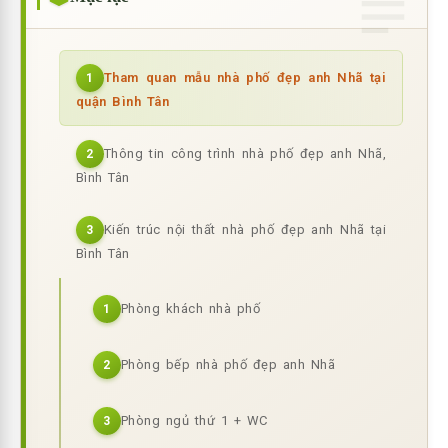
Tham quan mẫu nhà phố đẹp anh Nhã tại
1
quận Bình Tân
Thông tin công trình nhà phố đẹp anh Nhã,
2
Bình Tân
Kiến trúc nội thất nhà phố đẹp anh Nhã tại
3
Bình Tân
Phòng khách nhà phố
1
Phòng bếp nhà phố đẹp anh Nhã
2
Phòng ngủ thứ 1 + WC
3