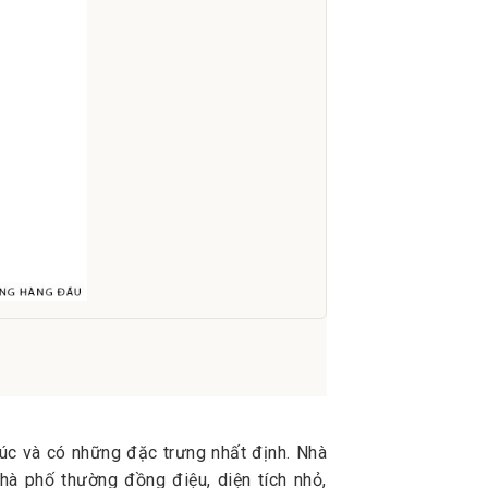
đúc và có những đặc trưng nhất định. Nhà
hà phố thường đồng điệu, diện tích nhỏ,