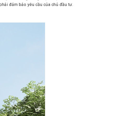
 phải đảm bảo yêu cầu của chủ đầu tư.