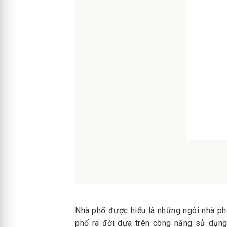
Nhà phố được hiểu là những ngôi nhà phổ
phố ra đời dựa trên công năng sử dụng 