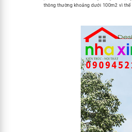
thông thường khoảng dưới 100m2 vì thế r