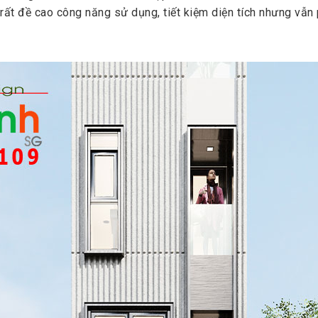
ất đề cao công năng sử dụng, tiết kiệm diện tích nhưng vẫn