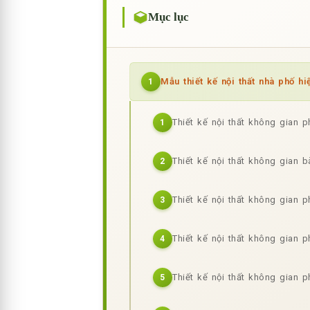
Mục lục
Mẫu thiết kế nội thất nhà phố hiệ
1
Thiết kế nội thất không gian
1
Thiết kế nội thất không gian 
2
Thiết kế nội thất không gian 
3
Thiết kế nội thất không gian
4
Thiết kế nội thất không gian 
5