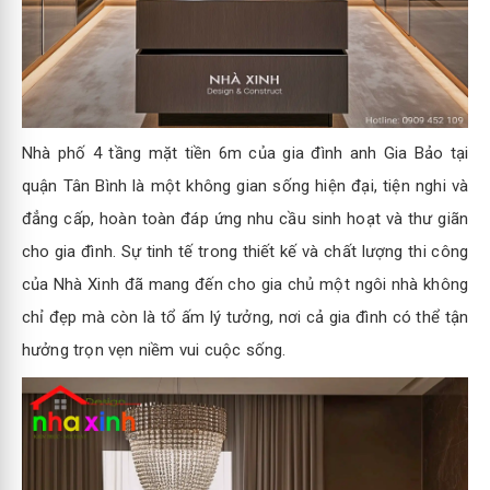
Nhà phố 4 tầng mặt tiền 6m của gia đình anh Gia Bảo tại
quận Tân Bình là một không gian sống hiện đại, tiện nghi và
đẳng cấp, hoàn toàn đáp ứng nhu cầu sinh hoạt và thư giãn
cho gia đình. Sự tinh tế trong thiết kế và chất lượng thi công
của Nhà Xinh đã mang đến cho gia chủ một ngôi nhà không
chỉ đẹp mà còn là tổ ấm lý tưởng, nơi cả gia đình có thể tận
hưởng trọn vẹn niềm vui cuộc sống.