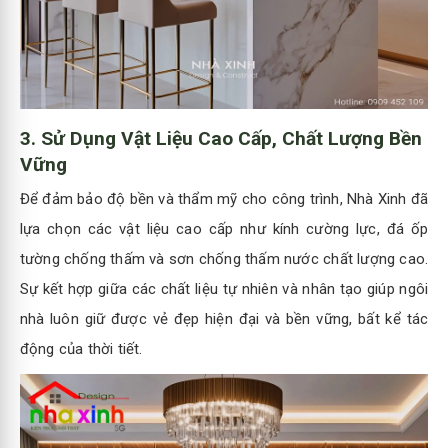
3.
Sử Dụng Vật Liệu Cao Cấp, Chất Lượng Bền
Vững
Để đảm bảo độ bền và thẩm mỹ cho công trình, Nhà Xinh đã
lựa chọn các vật liệu cao cấp như kính cường lực, đá ốp
tường chống thấm và sơn chống thấm nước chất lượng cao.
Sự kết hợp giữa các chất liệu tự nhiên và nhân tạo giúp ngôi
nhà luôn giữ được vẻ đẹp hiện đại và bền vững, bất kể tác
động của thời tiết.