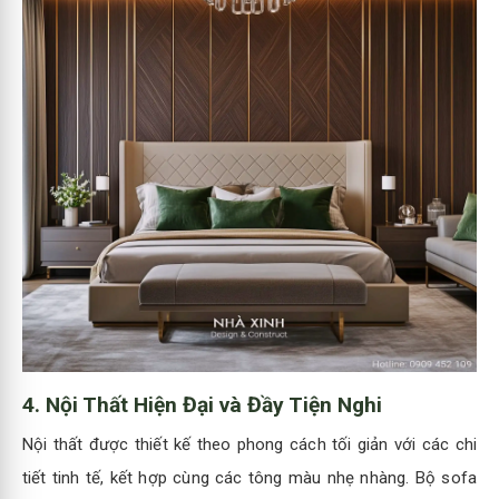
4.
Nội Thất Hiện Đại và Đầy Tiện Nghi
Nội thất được thiết kế theo phong cách tối giản với các chi
tiết tinh tế, kết hợp cùng các tông màu nhẹ nhàng. Bộ sofa