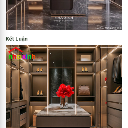
Kết Luận