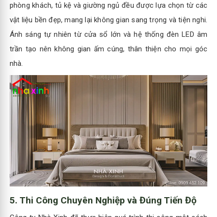
phòng khách, tủ kệ và giường ngủ đều được lựa chọn từ các
vật liệu bền đẹp, mang lại không gian sang trọng và tiện nghi.
Ánh sáng tự nhiên từ cửa sổ lớn và hệ thống đèn LED âm
trần tạo nên không gian ấm cúng, thân thiện cho mọi góc
nhà.
5.
Thi Công Chuyên Nghiệp và Đúng Tiến Độ