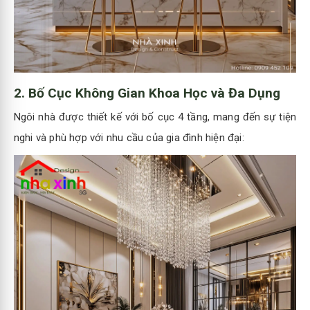
2.
Bố Cục Không Gian Khoa Học và Đa Dụng
Ngôi nhà được thiết kế với bố cục 4 tầng, mang đến sự tiện
nghi và phù hợp với nhu cầu của gia đình hiện đại: