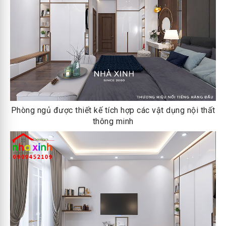
Phòng ngủ được thiết kế tích hợp các vật dụng nội thất
thông minh