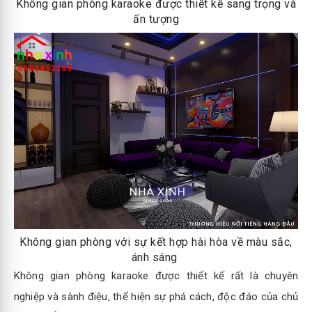
Không gian phòng karaoke được thiết kế sang trọng và
ấn tượng
Không gian phòng với sự kết hợp hài hòa về màu sắc,
ánh sáng
Không gian phòng karaoke được thiết kế rất là chuyên
nghiệp và sành điệu, thể hiện sự phá cách, độc đáo của chủ