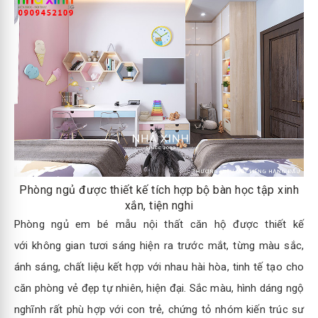
Phòng ngủ được thiết kế tích hợp bộ bàn học tập xinh
xắn, tiện nghi
Phòng ngủ em bé mẫu nội thất căn hộ được thiết kế
với không gian tươi sáng hiện ra trước mắt, từng màu sắc,
ánh sáng, chất liệu kết hợp với nhau hài hòa, tinh tế tạo cho
căn phòng vẻ đẹp tự nhiên, hiện đại. Sắc màu, hình dáng ngộ
nghĩnh rất phù hợp với con trẻ, chứng tỏ nhóm kiến trúc sư