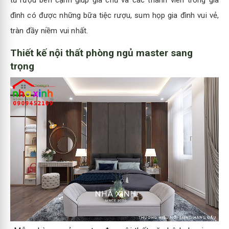
đình có được những bữa tiệc rượu, sum họp gia đình vui vẻ,
tràn đầy niềm vui nhất.
Thiết kế nội thất phòng ngủ master sang
trọng