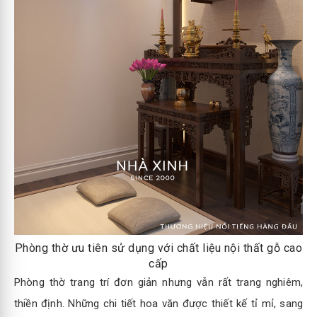
Phòng thờ ưu tiên sử dụng với chất liệu nội thất gỗ cao
cấp
Phòng thờ trang trí đơn giản nhưng vẫn rất trang nghiêm,
thiền định. Những chi tiết hoa văn được thiết kế tỉ mỉ, sang