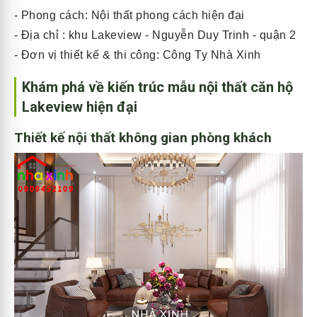
- Phong cách: Nội thất phong cách hiện đại
- Địa chỉ : khu Lakeview - Nguyễn Duy Trinh - quận 2
- Đơn vị thiết kế & thi công: Công Ty Nhà Xinh
Khám phá về kiến trúc mẫu nội thất căn hộ
Lakeview hiện đại
Thiết kế nội thất không gian phòng khách