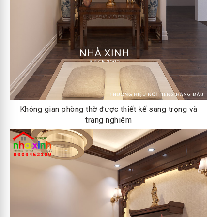
Không gian phòng thờ được thiết kế sang trọng và
trang nghiêm