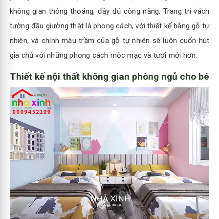
không gian thông thoáng, đầy đủ công năng. Trang trí vách
tường đầu giường thật là phong cách, với thiết kế bằng gỗ tự
nhiên, và chính màu trầm của gỗ tự nhiên sẽ luôn cuốn hút
gia chủ với những phong cách mộc mạc và tươi mới hơn.
Thiết kế nội thất không gian phòng ngủ cho bé