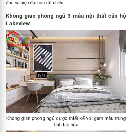
đáo và hiện đại hơn rất nhiều.
Không gian phòng ngủ 3 mẫu nội thất căn hộ
Lakeview
Không gian phòng ngủ được thiết kế với gam màu trung
tính hài hòa