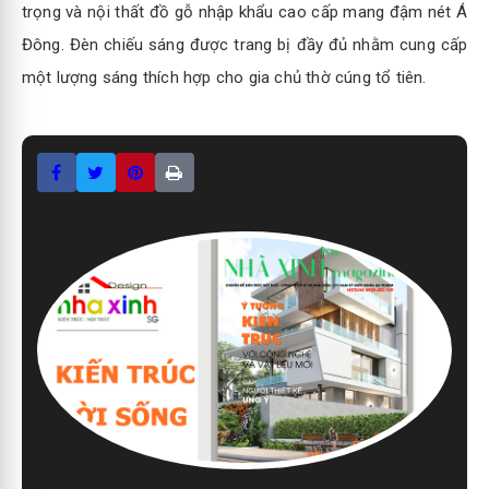
trọng và nội thất đồ gỗ nhập khẩu cao cấp mang đậm nét Á
Đông. Đèn chiếu sáng được trang bị đầy đủ nhằm cung cấp
một lượng sáng thích hợp cho gia chủ thờ cúng tổ tiên.