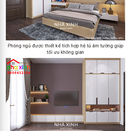
Phòng ngủ được thiết kế tích hợp hệ tủ âm tường giúp
tối ưu không gian