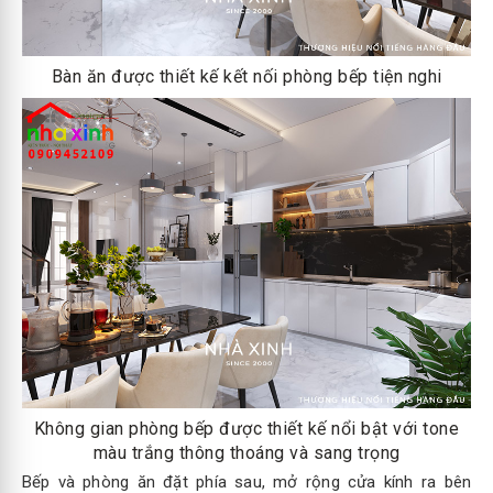
Bàn ăn được thiết kế kết nối phòng bếp tiện nghi
Không gian phòng bếp được thiết kế nổi bật với tone
màu trắng thông thoáng và sang trọng
Bếp và phòng ăn đặt phía sau, mở rộng cửa kính ra bên