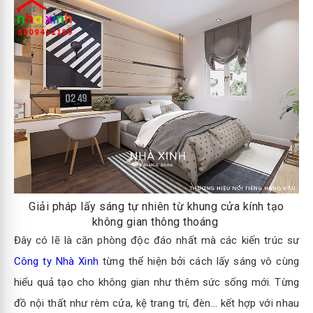
Giải pháp lấy sáng tự nhiên từ khung cửa kính tạo
không gian thông thoáng
Đây có lẽ là căn phòng độc đáo nhất mà các kiến trúc sư
Công ty Nhà Xinh
từng thể hiện bởi cách lấy sáng vô cùng
hiểu quả tạo cho không gian như thêm sức sống mới. Từng
đồ nội thất như rèm cửa, kệ trang trí, đèn… kết hợp với nhau