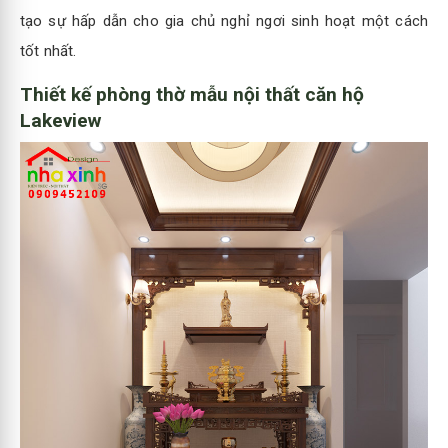
tạo sự hấp dẫn cho gia chủ nghỉ ngơi sinh hoạt một cách
tốt nhất.
Thiết kế phòng thờ mẫu nội thất căn hộ
Lakeview