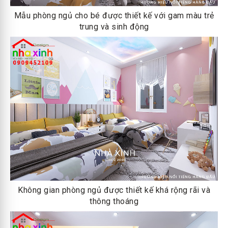
Mẫu phòng ngủ cho bé được thiết kế với gam màu trẻ
trung và sinh động
Không gian phòng ngủ được thiết kế khá rộng rãi và
thông thoáng