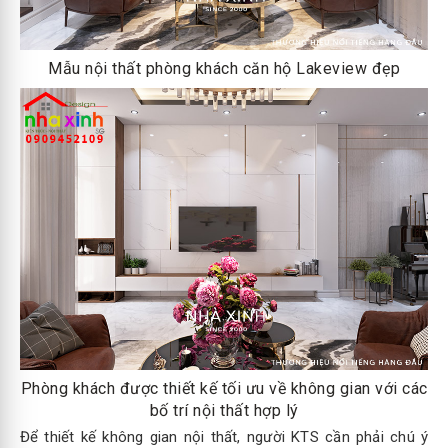
Mẫu nội thất phòng khách căn hộ Lakeview đẹp
Phòng khách được thiết kế tối ưu về không gian với các
bố trí nội thất hợp lý
Để thiết kế không gian nội thất, người KTS cần phải chú ý