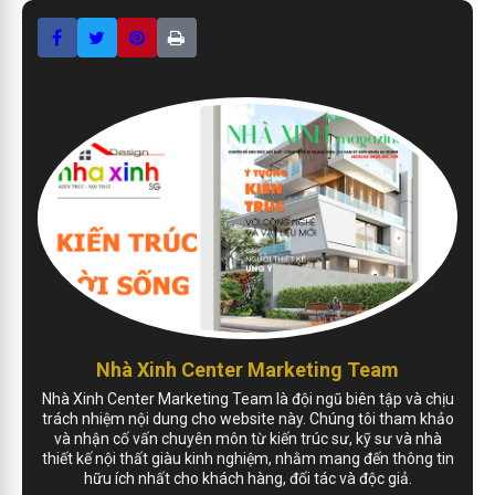
Nhà Xinh Center Marketing Team
Nhà Xinh Center Marketing Team là đội ngũ biên tập và chịu
trách nhiệm nội dung cho website này. Chúng tôi tham khảo
và nhận cố vấn chuyên môn từ kiến trúc sư, kỹ sư và nhà
thiết kế nội thất giàu kinh nghiệm, nhằm mang đến thông tin
hữu ích nhất cho khách hàng, đối tác và độc giả.