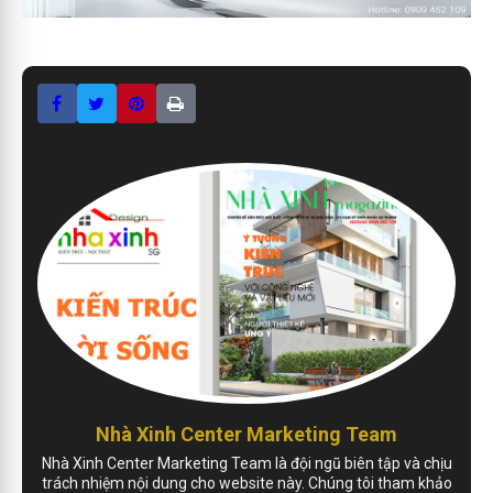
Nhà Xinh Center Marketing Team
Nhà Xinh Center Marketing Team là đội ngũ biên tập và chịu
trách nhiệm nội dung cho website này. Chúng tôi tham khảo