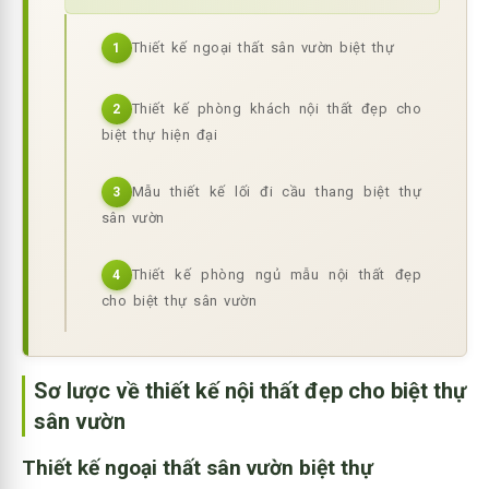
Thiết kế ngoại thất sân vườn biệt thự
1
Thiết kế phòng khách nội thất đẹp cho
2
biệt thự hiện đại
Mẫu thiết kế lối đi cầu thang biệt thự
3
sân vườn
Thiết kế phòng ngủ mẫu nội thất đẹp
4
cho biệt thự sân vườn
Sơ lược về thiết kế nội thất đẹp cho biệt thự
sân vườn
Thiết kế ngoại thất sân vườn biệt thự