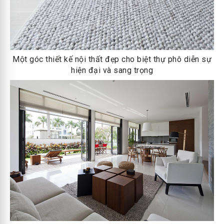
Một góc thiết kế nội thất đẹp cho biệt thự phô diễn sự
hiện đại và sang trọng