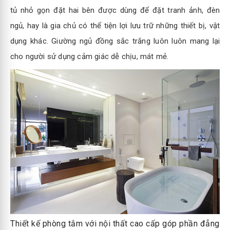
tủ nhỏ gọn đặt hai bên được dùng để đặt tranh ảnh, đèn
ngủ, hay là gia chủ có thể tiện lợi lưu trữ những thiết bị, vật
dụng khác. Giường ngủ đồng sắc trắng luôn luôn mang lại
cho người sử dụng cảm giác dễ chịu, mát mẻ.
Thiết kế phòng tắm với nội thất cao cấp góp phần đẳng