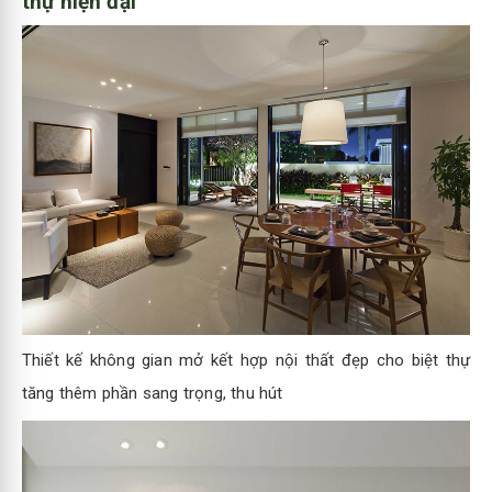
thự hiện đại
Thiết kế không gian mở kết hợp nội thất đẹp cho biệt thự
tăng thêm phần sang trọng, thu hút