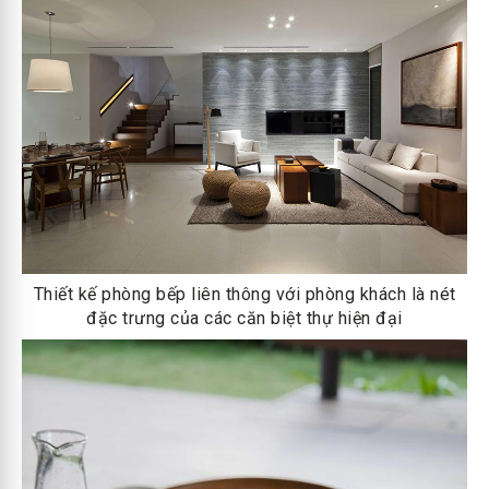
Thiết kế phòng bếp liên thông với phòng khách là nét
đặc trưng của các căn biệt thự hiện đại