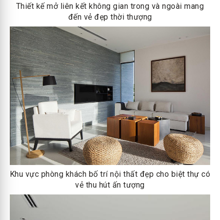
Thiết kế mở liên kết không gian trong và ngoài mang
đến vẻ đẹp thời thượng
Khu vực phòng khách bố trí nội thất đẹp cho biệt thự có
vẻ thu hút ấn tượng