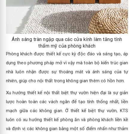
Ánh sáng tràn ngập qua các cửa kính làm tăng tính
thẩm mỹ của phòng khách
Phòng khách được thiết kế cực kỳ độc đáo và sáng tạo, áp
dụng theo phương pháp mở vì vậy mà toàn bộ kiến trúc gian
nhà luôn nhận được sự thoáng mát và ánh sáng của tự
nhiên, giúp cho nội thất trong không gian thêm có hồn hơn.
Xu hướng thiết kế nội thất biệt thự vườn hiện đại là sự giản
lược hoàn toàn các vách ngăn để tạo tính thống nhất, liền
mạch giữa các không gian. Ở thiết kế biệt thự vườn, KTS
luôn có xu hướng thiết kế phòng ăn và phòng khách liền kề
và định vị các không gian bằng một số điểm nhấn như thảm