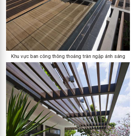
Khu vực ban công thông thoáng tràn ngập ánh sáng