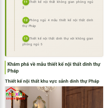
Thiết kế nội thất không gian phòng ngủ
11
3
Phòng ngủ 4 mẫu thiết kế nội thất dinh
12
thự Pháp
Thiết kế nội thất dinh thự với không gian
13
phòng ngủ 5
Khám phá về mẫu thiết kế nội thất dinh thự
Pháp
Thiết kế nội thất khu vực sảnh dinh thự Pháp