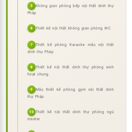
Không gian phòng bếp nội thất dinh thự
5
Pháp
Thiết kế nội thất không gian phòng WC
6
Thiết kế phòng Karaoke mẫu nội thất
7
dinh thự Pháp
Thiết kế nội thất dinh thự phòng sinh
8
hoạt chung
Mẫu thiết kế phòng gym nội thất dinh
9
thự Pháp
Thiết kế nội thất dinh thự phòng ngủ
10
master