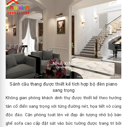
Sảnh cầu thang được thiết kế tích hợp bộ đèn piano
sang trọng
Không gian phòng khách dinh thự được thiết kế theo hướng
tân cổ điển sang trọng với từng đường nét, họa tiết vô cùng
độc đáo. Căn phòng toát lên vẻ đẹp ấn tượng nhờ bộ bàn
ghế sofa cao cấp đặt sát vào bức tường được trang trí bởi