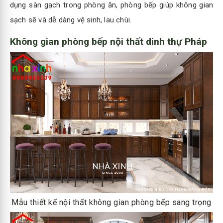
dụng sàn gạch trong phòng ăn, phòng bếp giúp không gian
sạch sẽ và dễ dàng vệ sinh, lau chùi.
Không gian phòng bếp nội thất dinh thự Pháp
Mẫu thiết kế nội thất không gian phòng bếp sang trọng