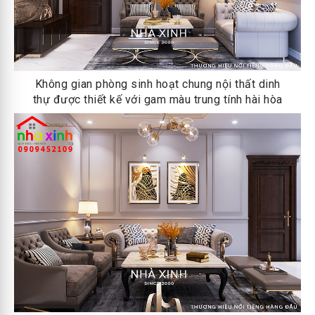
Không gian phòng sinh hoạt chung nội thất dinh
thự được thiết kế với gam màu trung tính hài hòa