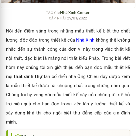
Nhà Xinh Center
TÁC GIẢ
29/01/2022
CẬP NHẬT
Nói đến điểm sáng trong những mẫu thiết kế biệt thự chất
lượng, độc đáo trong thiết kế của
Nhà Xinh
không thể không
nhắc đến sự thành công của đơn vị này trong việc thiết kế
nội thất, đặc biệt là mảng nội thất kiểu Pháp. Trong bài viết
hôm nay chúng tôi xin giới thiệu đến bạn đọc mẫu thiết kế
nội thất dinh thự
tân cổ điển nhà Ông Chiêu đây được xem
là mẫu thiết kế được ưa chuộng nhất trong những năm qua.
Chúng tôi hy vọng với mẫu thiết kế này của chúng tôi sẽ hỗ
trợ hiệu quả cho bạn đọc trong việc lên ý tưởng thiết kế và
xây dựng khả thi cho ngôi biệt thự đẳng cấp của gia đình
mình.