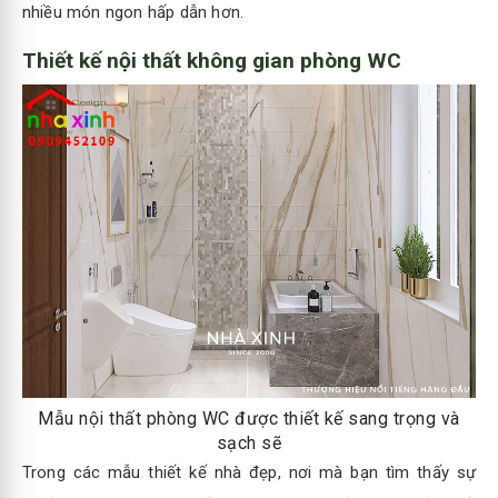
nhiều món ngon hấp dẫn hơn.
Thiết kế nội thất không gian phòng WC
Mẫu nội thất phòng WC được thiết kế sang trọng và
sạch sẽ
Trong các mẫu thiết kế nhà đẹp, nơi mà bạn tìm thấy sự