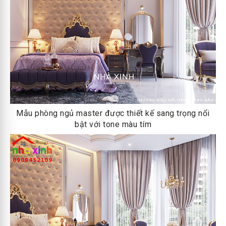
Mẫu phòng ngủ master được thiết kế sang trọng nổi
bật với tone màu tím