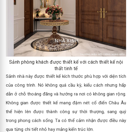
Sảnh phòng khách được thiết kế với cách thiết kế nội
thất tinh tế
Sảnh nhà này được thiết kế kích thước phù hợp với diện tích
của công trình. Nó không quá cầu kỳ, kiểu cách nhưng hấp
dẫn ở chỗ thoáng đãng và hướng ra nơi có không gian rộng.
Không gian được thiết kế mang đậm nét cổ điển Châu Âu
thể hiện lên được thành công sự thời thượng, sang quý
trong phong cách sống. Ta có thể cảm nhận được điều này
qua từng chi tiết nhỏ hay mảng kiến trúc lớn.