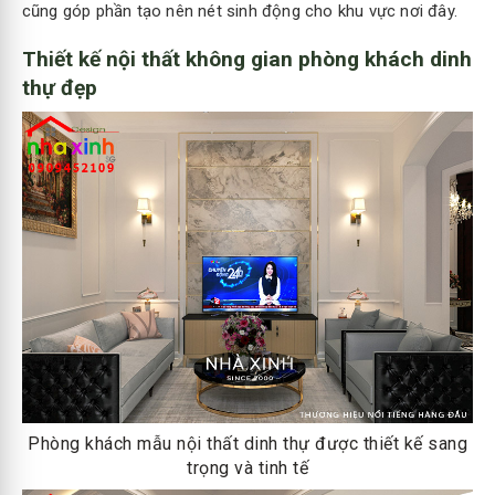
cũng góp phần tạo nên nét sinh động cho khu vực nơi đây.
Thiết kế nội thất không gian phòng khách dinh
thự đẹp
Phòng khách mẫu nội thất dinh thự được thiết kế sang
trọng và tinh tế