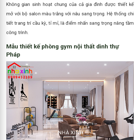
Không gian sinh hoạt chung của cả gia đình được thiết kế
mở với bộ salon màu trắng với nâu sang trọng. Hệ thống chi
tiết trang trí cầu kỳ, tỉ mỉ, là điểm nhấn sang trọng nâng tầm
công trình.
Mẫu thiết kế phòng gym nội thất dinh thự
Pháp