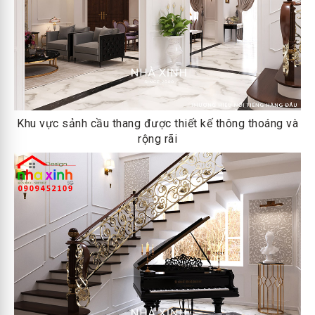
Khu vực sảnh cầu thang được thiết kế thông thoáng và
rộng rãi