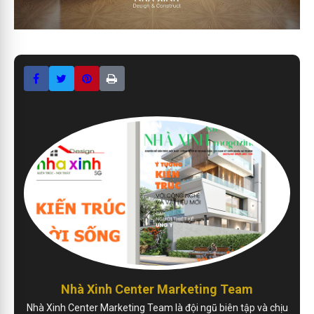
Nhà Xinh Center Marketing Team
Nhà Xinh Center Marketing Team là đội ngũ biên tập và chịu