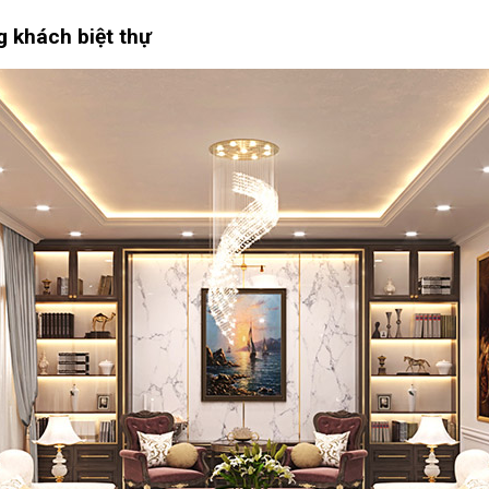
ng khách biệt thự