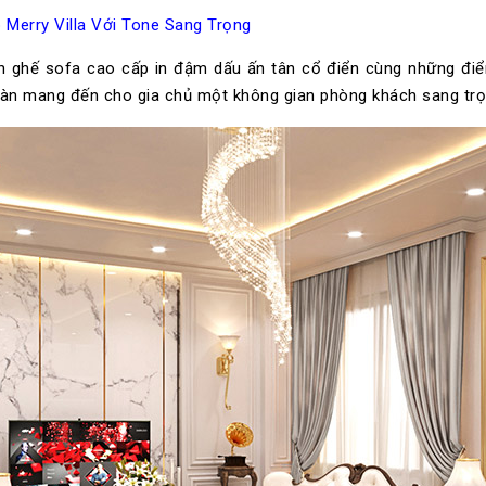
 Merry Villa Với Tone Sang Trọng
n ghế sofa cao cấp in đậm dấu ấn tân cổ điển cùng những điể
toàn mang đến cho gia chủ một không gian phòng khách sang trọng