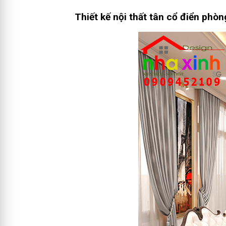
Thiết kế nội thất tân cổ điển phò