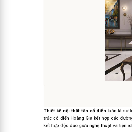
Thiết kế nội thất tân cổ điển
luôn là sự 
trúc cổ điển Hoàng Gia kết hợp các đườn
kết hợp độc đáo giữa nghệ thuật và tiện íc