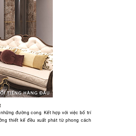
t
 những đường cong. Kết hợp với việc bố trí
ng thiết kế đều xuất phát từ phong cách