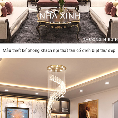
Mẫu thiết kế phòng khách nội thất tân cổ điển biệt thự đẹp