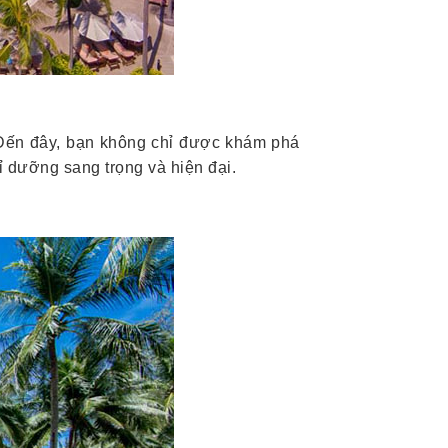
Đến đây, bạn không chỉ được khám phá
 dưỡng sang trọng và hiện đại.