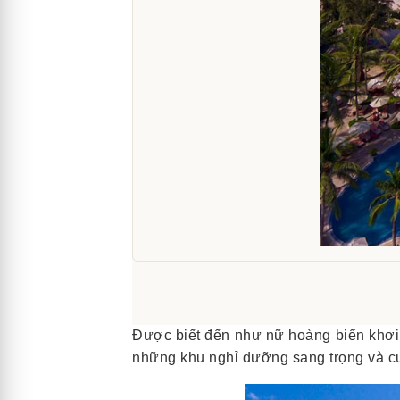
Được biết đến như nữ hoàng biển khơi 
những khu nghỉ dưỡng sang trọng và cu