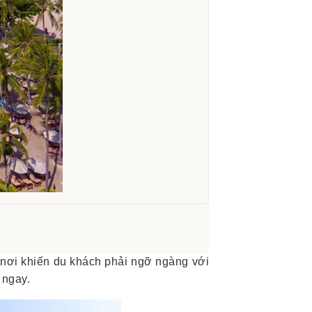
 nơi khiến du khách phải ngỡ ngàng với
 ngay.