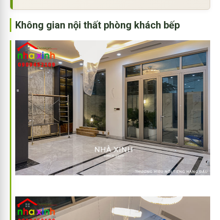
Không gian nội thất phòng khách bếp