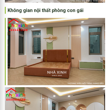
Không gian nội thất phòng con gái