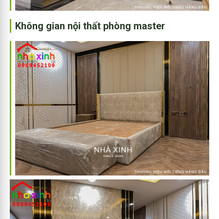
Không gian nội thất phòng master