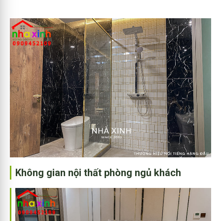
Không gian nội thất phòng ngủ khách