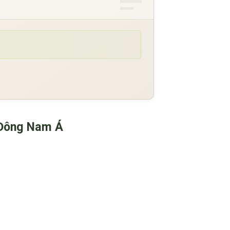
t Đông Nam Á