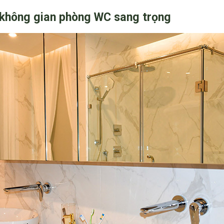
ế không gian phòng WC sang trọng