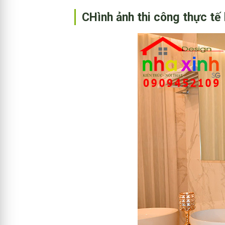
CHình ảnh thi công thực t