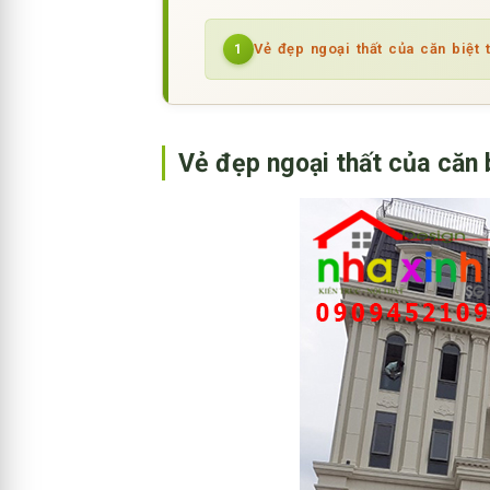
Vẻ đẹp ngoại thất của căn biệt 
1
Vẻ đẹp ngoại thất của căn 