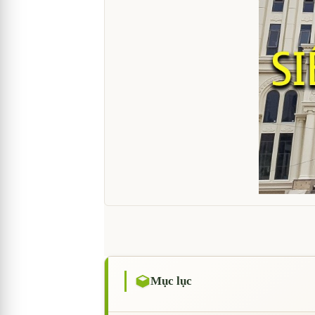
Mục lục