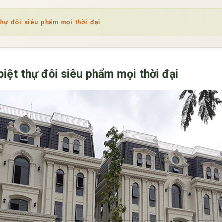
thự đôi siêu phẩm mọi thời đại
biệt thự đôi siêu phẩm mọi thời đại