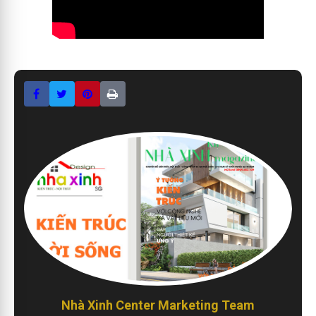
Nhà Xinh Center Marketing Team