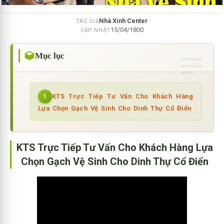
Nhà Xinh Center
TÁC GIẢ
15/04/1800
CẬP NHẬT
Mục lục
KTS Trực Tiếp Tư Vấn Cho Khách Hàng
1
Lựa Chọn Gạch Vệ Sinh Cho Dinh Thự Cổ Điển
KTS Trực Tiếp Tư Vấn Cho Khách Hàng Lựa
Chọn Gạch Vệ Sinh Cho Dinh Thự Cổ Điển