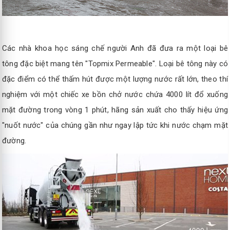
Các nhà khoa học sáng chế người Anh đã đưa ra một loại bê
tông đặc biệt mang tên "Topmix Permeable". Loại bê tông này có
đặc điểm có thể thấm hút được một lượng nước rất lớn, theo thí
nghiệm với một chiếc xe bồn chở nước chứa 4000 lít đổ xuống
mặt đường trong vòng 1 phút, hãng sản xuất cho thấy hiệu ứng
"nuốt nước" của chúng gần như ngay lập tức khi nước chạm mặt
đường.