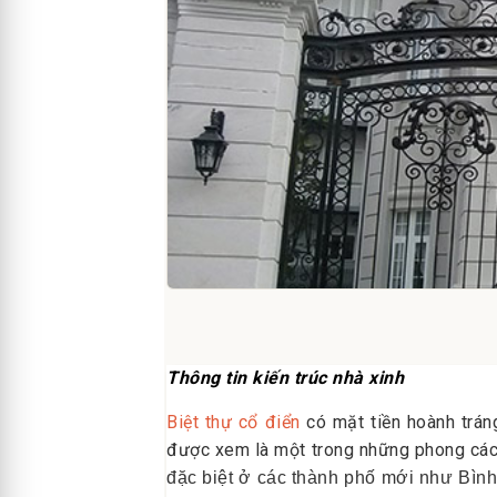
Thông tin kiến trúc nhà xinh
Biệt thự cổ điển
có mặt tiền hoành trán
được xem là một trong những phong các
đặc biệt ở các thành phố mới như Bình