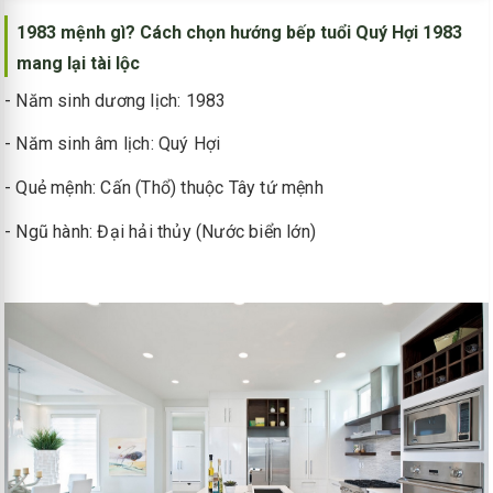
1983 mệnh gì? Cách chọn hướng bếp tuổi Quý Hợi 1983
mang lại tài lộc
- Năm sinh dương lịch: 1983
- Năm sinh âm lịch: Quý Hợi
- Quẻ mệnh: Cấn (Thổ) thuộc Tây tứ mệnh
- Ngũ hành: Đại hải thủy (Nước biển lớn)