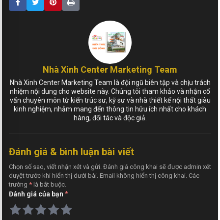
Nhà Xinh Center Marketing Team
Nhà Xinh Center Marketing Team là đội ngũ biên tập và chịu trách
nhiệm nội dung cho website này. Chúng tôi tham khảo và nhận cố
vấn chuyên môn từ kiến trúc sư, kỹ sư và nhà thiết kế nội thất giàu
kinh nghiệm, nhằm mang đến thông tin hữu ích nhất cho khách
hàng, đối tác và độc giả.
Đánh giá & bình luận bài viết
Chọn số sao, viết nhận xét và gửi. Đánh giá công khai sẽ được admin xét
duyệt trước khi hiển thị dưới bài. Email không hiển thị công khai. Các
trường
*
là bắt buộc.
Đánh giá của bạn
*