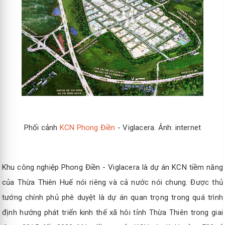
Phối cảnh
KCN Phong Điền
- Viglacera. Ảnh: internet
Khu công nghiệp Phong Điền - Viglacera là dự án KCN tiềm năng
của Thừa Thiên Huế nói riêng và cả nước nói chung. Được thủ
tướng chính phủ phê duyệt là dự án quan trọng trong quá trình
định hướng phát triển kinh thế xã hôi tỉnh Thừa Thiên trong giai