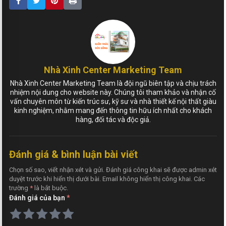
Nhà Xinh Center Marketing Team
Nhà Xinh Center Marketing Team là đội ngũ biên tập và chịu trách
nhiệm nội dung cho website này. Chúng tôi tham khảo và nhận cố
vấn chuyên môn từ kiến trúc sư, kỹ sư và nhà thiết kế nội thất giàu
kinh nghiệm, nhằm mang đến thông tin hữu ích nhất cho khách
hàng, đối tác và độc giả.
Đánh giá & bình luận bài viết
Chọn số sao, viết nhận xét và gửi. Đánh giá công khai sẽ được admin xét
duyệt trước khi hiển thị dưới bài. Email không hiển thị công khai. Các
trường
*
là bắt buộc.
Đánh giá của bạn
*