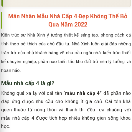
Mãn Nhãn Mẫu Nhà Cấp 4 Đẹp Không Thể Bỏ
Qua Năm 2022
Kiến trúc sư Nhà Xinh ý tưởng thiết kế sáng tạo, phong cách cá
tính theo sở thích của chủ đầu tư. Nhà Xinh luôn giải đáp những
trăn trở của chủ khách hàng về nhu cầu ngôi nhà, kiến trúc thiết
kế chuyên nghiệp, phần nào biến tấu khu đất trở nên lý tưởng và
hoàn hảo.
Mẫu nhà cấp 4 là gì?
Không quá xa lạ với cái tên “
mẫu nhà cấp 4
” đã phần nào
đáp ứng được nhu cầu cho không ít gia chủ. Cái tên khá
quen thuộc từ nông thôn và thành thị đều ưa chuộng với
mẫu nhà cấp 4 được tích hợp nhiều không gian sống khoa
học.