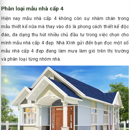
Phân loại mẫu nhà cấp 4
Hiện nay mẫu nhà cấp 4 không còn sự nhàm chán trong
mẫu thiết kế nữa mà thay vào đó là phong cách thiết kế độc
đáo, đa dạng thu hút nhiều chủ đầu tư trong việc chọn cho
mình mẫu nhà cấp 4 đẹp. Nhà XInh gửi đến bạn đọc một số
mẫu nhà cấp 4 đẹp đang làm mưa làm gió trên thị trường
và phân loại từng nhóm nhà.