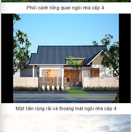
Phối cảnh tổng quan ngôi nhà cấp 4
Mặt tiền rộng rãi và thoáng mát ngôi nhà cấp 4