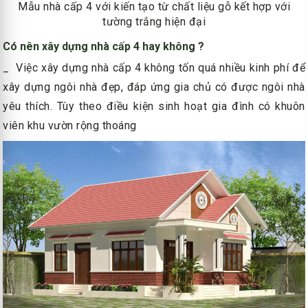
Mẫu nhà cấp 4 với kiến tạo từ chất liệu gỗ kết hợp với
tường trắng hiện đại
Có nên xây dựng nhà cấp 4 hay không ?
_ Việc xây dựng nhà cấp 4 không tốn quá nhiều kinh phí để
xây dựng ngôi nhà đẹp, đáp ứng gia chủ có được ngôi nhà
yêu thích. Tùy theo điều kiện sinh hoạt gia đình có khuôn
viên khu vườn rộng thoáng