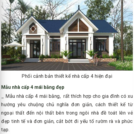
Phối cảnh bản thiết kế nhà cấp 4 hiện đại
Mẫu nhà cấp 4 mái bằng đẹp
_ Mẫu nhà cấp 4 mái bằng, rất thích hợp cho gia đình có xu
hướng yêu chuộng chủ nghĩa đơn giản, cách thiết kế từ
ngoại thất đến nội thất bên trong ngôi nhà đề toát lên vẻ
đẹp tinh tế và đơn giản, cắt bớt đi yếu tố rườm rà và phức
tạp.