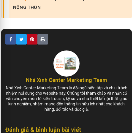
NÔNG THÔN
Nhà Xinh Center Marketing Team
Nhà Xinh Center Marketing Team là đội ngũ biên tập và chịu trách
nhiệm nội dung cho website này. Chúng tôi tham khảo và nhận cố
vấn chuyên môn từ kiến trúc sư, kỹ sư và nhà thiết kế nội thất giàu
kinh nghiệm, nhằm mang đến thông tin hữu ích nhất cho khách
hàng, đối tác và độc giả.
Đánh giá & bình luận bài viết