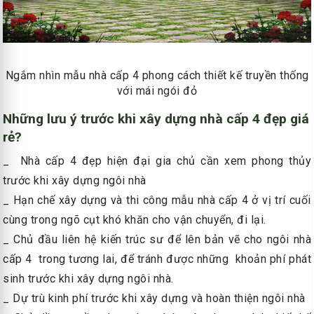
Ngắm nhìn mẫu nhà cấp 4 phong cách thiết kế truyền thống
với mái ngói đỏ
Những lưu ý trước khi xây dựng nhà cấp 4 đẹp giá
rẻ?
_ Nhà cấp 4 đẹp hiện đại gia chủ cần xem phong thủy
trước khi xây dựng ngôi nhà
_ Hạn chế xây dựng và thi công mẫu nhà cấp 4 ở vị trí cuối
cùng trong ngõ cụt khó khăn cho vận chuyển, đi lại.
_ Chủ đầu liên hệ kiến trúc sư để lên bản vẽ cho ngôi nhà
cấp 4 trong tương lai, để tránh được những khoản phí phát
sinh trước khi xây dựng ngôi nhà.
_ Dự trù kinh phí trước khi xây dựng và hoàn thiện ngôi nhà