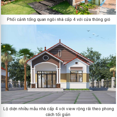
Phối cảnh tổng quan ngôi nhà cấp 4 với cửa thông gió
Lộ diện nhiều mẫu nhà cấp 4 với view rộng rãi theo phong
cách tối giản