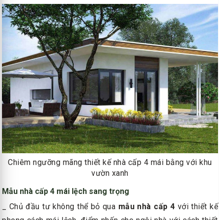
Chiêm ngưỡng mãng thiết kế nhà cấp 4 mái bằng với khu
vườn xanh
Mẫu nhà cấp 4 mái lệch sang trọng
_ Chủ đầu tư không thể bỏ qua
mẫu nhà cấp 4
với thiết kế