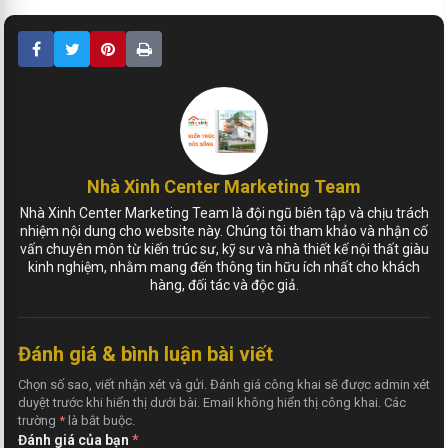
Nhà Xinh Center Marketing Team
Nhà Xinh Center Marketing Team là đội ngũ biên tập và chịu trách
nhiệm nội dung cho website này. Chúng tôi tham khảo và nhận cố
vấn chuyên môn từ kiến trúc sư, kỹ sư và nhà thiết kế nội thất giàu
kinh nghiệm, nhằm mang đến thông tin hữu ích nhất cho khách
hàng, đối tác và độc giả.
Đánh giá & bình luận bài viết
Chọn số sao, viết nhận xét và gửi. Đánh giá công khai sẽ được admin xét
duyệt trước khi hiển thị dưới bài. Email không hiển thị công khai. Các
trường
*
là bắt buộc.
Đánh giá của bạn
*