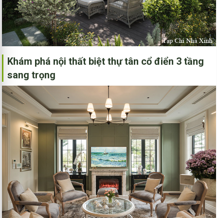
Khám phá nội thất biệt thự tân cổ điển 3 tầng
sang trọng