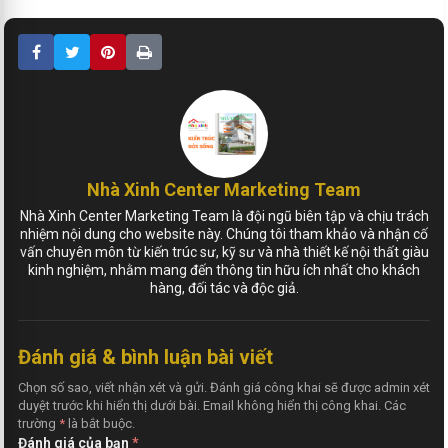
Nhà Xinh Center Marketing Team
Nhà Xinh Center Marketing Team là đội ngũ biên tập và chịu trách
nhiệm nội dung cho website này. Chúng tôi tham khảo và nhận cố
vấn chuyên môn từ kiến trúc sư, kỹ sư và nhà thiết kế nội thất giàu
kinh nghiệm, nhằm mang đến thông tin hữu ích nhất cho khách
hàng, đối tác và độc giả.
Đánh giá & bình luận bài viết
Chọn số sao, viết nhận xét và gửi. Đánh giá công khai sẽ được admin xét
duyệt trước khi hiển thị dưới bài. Email không hiển thị công khai. Các
trường
*
là bắt buộc.
Đánh giá của bạn
*