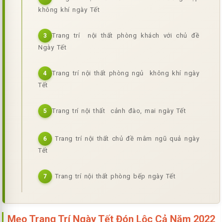
không khí ngày Tết
Trang trí nội thất phòng khách với chủ đề
3
Ngày Tết
Trang trí nội thất phòng ngủ không khí ngày
4
Tết
Trang trí nội thất cảnh đào, mai ngày Tết
5
Trang trí nội thất chủ đề mâm ngũ quả ngày
6
Tết
Trang trí nội thất phòng bếp ngày Tết
7
Mẹo Trang Trí Ngày Tết Đón Lộc Cả Năm 2022