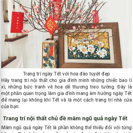
Trang trí ngày Tết với hoa đào tuyệt đẹp
Hãy trang trí nội thất cho gia đình mình những chiếc bao lì
xì, những bức tranh vẽ hoa dễ thương treo tường. Đây là
một phần quan trọng làm gia đình mang âm hưởng ngày Tết
để mang lại không khí Tết và là một cách trang trí nhà cửa
của bạn.
Trang trí nội thất chủ đề mâm ngũ quả ngày Tết
Mâm ngũ quả ngày Tết là phần không thể thiếu đối với từng