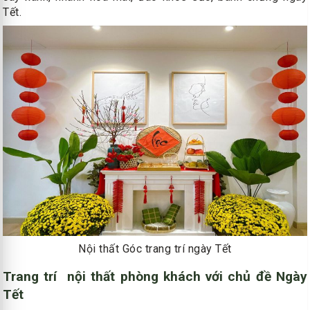
Tết.
Nội thất Góc trang trí ngày Tết
Trang trí nội thất phòng khách với chủ đề Ngày
Tết