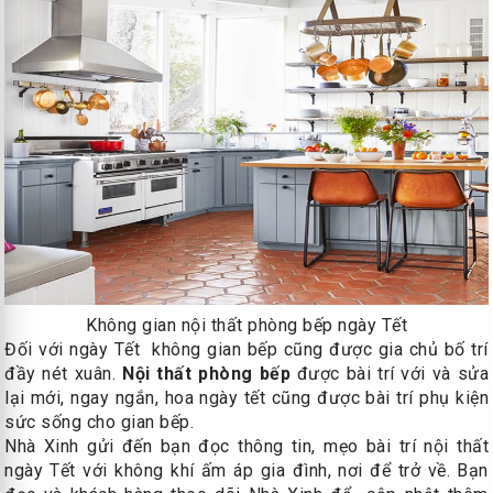
Không gian nội thất phòng bếp ngày Tết
Đối với ngày Tết không gian bếp cũng được gia chủ bố trí
đầy nét xuân.
Nội thất phòng bếp
được bài trí với và sửa
lại mới, ngay ngắn, hoa ngày tết cũng được bài trí phụ kiện
sức sống cho gian bếp.
Nhà Xinh gửi đến bạn đọc thông tin, mẹo bài trí nội thất
ngày Tết với không khí ấm áp gia đình, nơi để trở về. Bạn