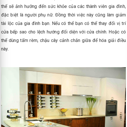
thể sẽ ảnh hưởng đến sức khỏe của các thành viên gia đình,
đặc biệt là người phụ nữ. Đồng thời việc này cũng làm giảm
tài lộc của gia đình bạn. Nếu có thể bạn có thể thay đổi vị trí
cửa bếp sao cho lệch hướng đối diện với cửa chính. Hoặc có
thể dùng tấm rèm, chậu cây cảnh chắn giữa để hóa giải điều
này.