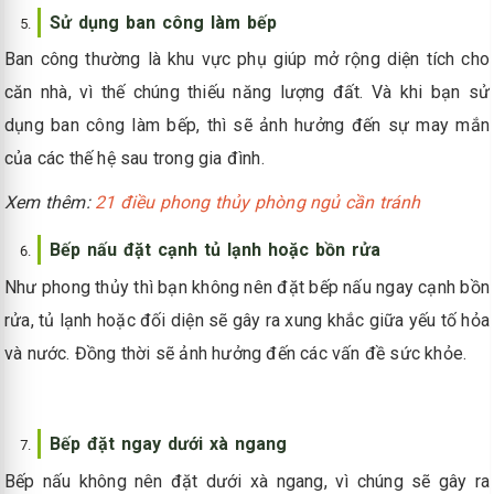
Sử dụng ban công làm bếp
Ban công thường là khu vực phụ giúp mở rộng diện tích cho
căn nhà, vì thế chúng thiếu năng lượng đất. Và khi bạn sử
dụng ban công làm bếp, thì sẽ ảnh hưởng đến sự may mắn
của các thế hệ sau trong gia đình.
Xem thêm:
21 điều phong thủy phòng ngủ cần tránh
Bếp nấu đặt cạnh tủ lạnh hoặc bồn rửa
Như phong thủy thì bạn không nên đặt bếp nấu ngay cạnh bồn
rửa, tủ lạnh hoặc đối diện sẽ gây ra xung khắc giữa yếu tố hỏa
và nước. Đồng thời sẽ ảnh hưởng đến các vấn đề sức khỏe.
Bếp đặt ngay dưới xà ngang
Bếp nấu không nên đặt dưới xà ngang, vì chúng sẽ gây ra