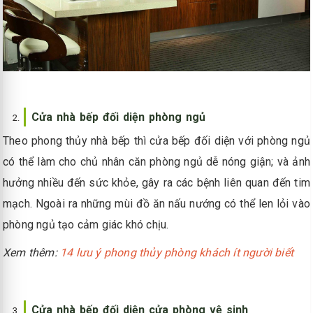
Cửa nhà bếp đối diện phòng ngủ
Theo phong thủy nhà bếp thì cửa bếp đối diện với phòng ngủ
có thể làm cho chủ nhân căn phòng ngủ dễ nóng giận; và ảnh
hưởng nhiều đến sức khỏe, gây ra các bệnh liên quan đến tim
mạch. Ngoài ra những mùi đồ ăn nấu nướng có thể len lỏi vào
phòng ngủ tạo cảm giác khó chịu.
Xem thêm:
14 lưu ý phong thủy phòng khách ít người biết
Cửa nhà bếp đối diện cửa phòng vệ sinh