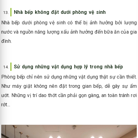
Nhà bếp không đặt dưới phòng vệ sinh
Nhà bếp dưới phòng vệ sinh có thể bị ảnh hưởng bởi lượng
nước và nguồn năng lượng xấu ảnh hưởng đến bữa ăn của gia
đình.
Sử dụng những vật dụng hợp lý trong nhà bếp
Phòng bếp chỉ nên sử dụng những vật dụng thật sự cần thiết.
Như máy giặt không nên đặt trong gian bếp, dễ gây sự ẩm
ướt. Những vị trí dao thớt cần phải gọn gàng, an toàn tránh rơi
rớt...