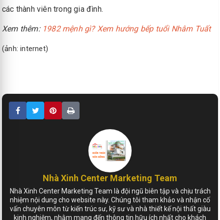
các thành viên trong gia đình.
Xem thêm:
1982 mệnh gì? Xem hướng bếp tuổi Nhâm Tuất
(ảnh: internet)
Nhà Xinh Center Marketing Team
Nhà Xinh Center Marketing Team là đội ngũ biên tập và chịu trách
nhiệm nội dung cho website này. Chúng tôi tham khảo và nhận cố
vấn chuyên môn từ kiến trúc sư, kỹ sư và nhà thiết kế nội thất giàu
kinh nghiệm, nhằm mang đến thông tin hữu ích nhất cho khách