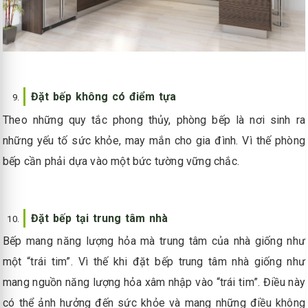
Đặt bếp không có điểm tựa
Theo những quy tắc phong thủy, phòng bếp là nơi sinh ra
những yếu tố sức khỏe, may mắn cho gia đình. Vì thế phòng
bếp cần phải dựa vào một bức tường vững chắc.
Đặt bếp tại trung tâm nhà
Bếp mang năng lượng hỏa mà trung tâm của nhà giống như
một “trái tim”. Vì thế khi đặt bếp trung tâm nhà giống như
mang nguồn năng lượng hỏa xâm nhập vào “trái tim”. Điều này
có thể ảnh hưởng đến sức khỏe và mang những điều không