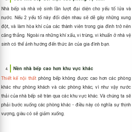
Nhà bếp và nhà vệ sinh lần lượt đại diện cho yếu tố lửa và
nước. Nếu 2 yếu tố này đối diện nhau sẽ dễ gây những xung
đột, và làm hòa khí của các thành viên trong gia đình trở nên
căng thẳng. Ngoài ra những khí xấu, vi trùng, vi khuẩn ở nhà vệ
sinh có thể ảnh hướng đến thức ăn của gia đình bạn.
Nền nhà bếp cao hơn khu vực khác
Thiết kế nội thất
phòng bếp không được cao hơn các phòng
khác như phòng khách và các phòng khác; vì như vậy nước
thải của nhà bếp sẽ tràn qua các khu vực khác. Và chúng ta sẽ
phải bước xuống các phòng khác - điều này có nghĩa sự thịnh
vượng, giàu có sẽ giảm xuống.