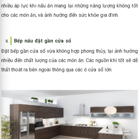
nhiều áp lực khi nấu ăn mang lại những năng lượng không tốt
cho các món ăn, và ảnh hưởng đến sức khỏe gia đình.
Bếp nấu đặt gần cửa sổ
Đặt bếp gần cửa sổ vừa không hợp phong thủy, lại ảnh hưởng
nhiều đến chất lượng của các món ăn. Các nguồn khí tốt sẽ dễ
thất thoát ra bên ngoài thông qua các ô cửa sổ lớn.