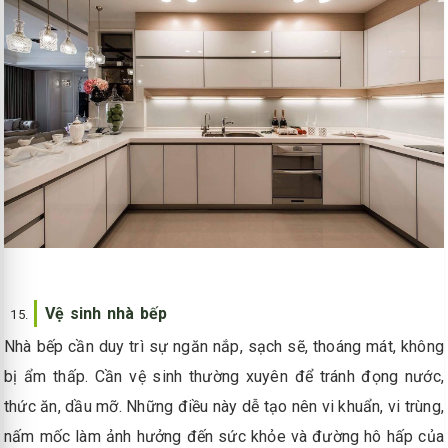
Vệ sinh nhà bếp
Nhà bếp cần duy trì sự ngăn nắp, sạch sẽ, thoáng mát, không
bị ẩm thấp. Cần vệ sinh thường xuyên để tránh đọng nước,
thức ăn, dầu mỡ. Những điều này dễ tạo nên vi khuẩn, vi trùng,
nấm mốc làm ảnh hưởng đến sức khỏe và đường hô hấp của