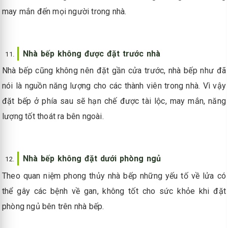
may mắn đến mọi người trong nhà.
Nhà bếp không được đặt trước nhà
Nhà bếp cũng không nên đặt gần cửa trước, nhà bếp như đã
nói là nguồn năng lượng cho các thành viên trong nhà. Vì vậy
đặt bếp ở phía sau sẽ hạn chế được tài lộc, may mắn, năng
lượng tốt thoát ra bên ngoài.
Nhà bếp không đặt dưới phòng ngủ
Theo quan niệm phong thủy nhà bếp những yếu tố về lửa có
thể gây các bệnh về gan, không tốt cho sức khỏe khi đặt
phòng ngủ bên trên nhà bếp.