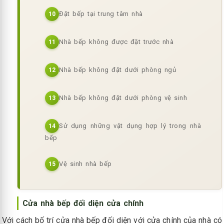
Đặt bếp tại trung tâm nhà
10
Nhà bếp không được đặt trước nhà
11
Nhà bếp không đặt dưới phòng ngủ
12
Nhà bếp không đặt dưới phòng vệ sinh
13
Sử dụng những vật dụng hợp lý trong nhà
14
bếp
Vệ sinh nhà bếp
15
Cửa nhà bếp đối diện cửa chính
Với cách bố trí cửa nhà bếp đối diện với cửa chính của nhà có