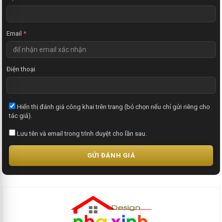
Email
*
Điện thoại
Hiển thị đánh giá công khai trên trang (bỏ chọn nếu chỉ gửi riêng cho
tác giả).
Lưu tên và email trong trình duyệt cho lần sau.
GỬI ĐÁNH GIÁ