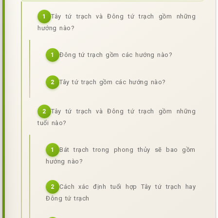
Tây tứ trạch và Đông tứ trạch gồm những
1
hướng nào?
Đông tứ trạch gồm các hướng nào?
1
Tây tứ trạch gồm các hướng nào?
2
Tây tứ trạch và Đông tứ trạch gồm những
2
tuổi nào?
Bát trạch trong phong thủy sẽ bao gồm
1
hướng nào?
Cách xác định tuổi hợp Tây tứ trạch hay
2
Đông tứ trạch