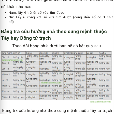
có khác như sau:
Nam: lấy 9 trừ đi số vừa tìm được
Nữ: Lấy 6 công với số vừa tìm được (cộng đến số có 1 chữ
số)
Bảng tra cứu hướng nhà theo cung mệnh thuộc
Tây hay Đông tứ trạch
Theo dõi bảng phía dưới bạn sẽ có kết quả sau:
Bảng tra cứu hướng nhà theo cung mệnh thuộc Tây tứ trạch