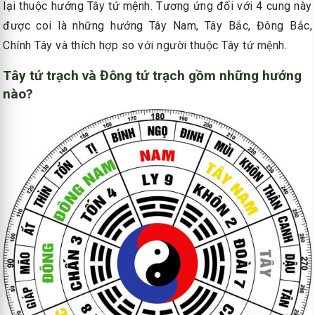
lại thuộc hướng Tây tứ mệnh. Tương ứng đối với 4 cung này
được coi là những hướng Tây Nam, Tây Bắc, Đông Bắc,
Chính Tây và thích hợp so với người thuộc Tây tứ mệnh.
Tây tứ trạch và Đông tứ trạch gồm những hướng
nào?