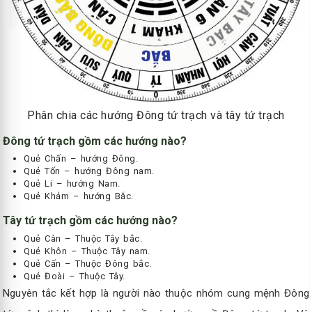
Phân chia các hướng Đông tứ trạch và tây tứ trạch
Đông tứ trạch gồm các hướng nào?
Quẻ Chấn – hướng Đông.
Quẻ Tốn – hướng Đông nam.
Quẻ Li – hướng Nam.
Quẻ Khảm – hướng Bắc.
Tây tứ trạch gồm các hướng nào?
Quẻ Càn – Thuộc Tây bắc.
Quẻ Khôn – Thuộc Tây nam.
Quẻ Cấn – Thuộc Đông bắc.
Quẻ Đoài – Thuộc Tây.
Nguyên tắc kết hợp là người nào thuộc nhóm cung mệnh Đông