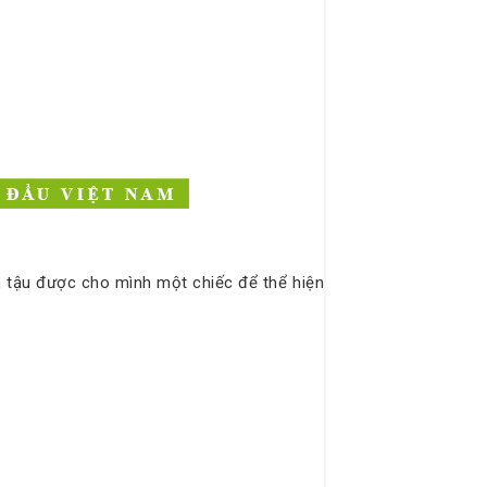
n tậu được cho mình một chiếc để thể hiện