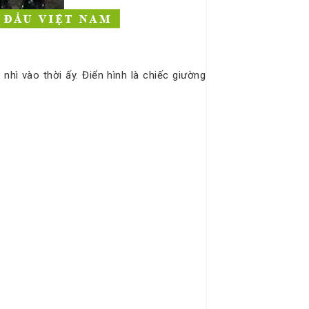
 nhì vào thời ấy. Điển hình là chiếc giường