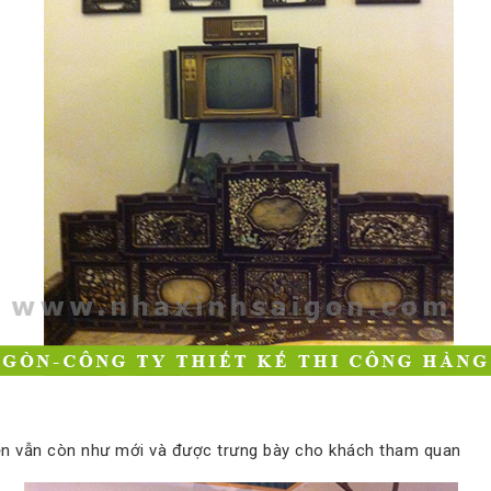
iện vẫn còn như mới và được trưng bày cho khách tham quan