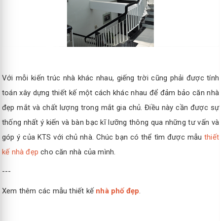
Với mỗi kiến trúc nhà khác nhau, giếng trời cũng phải được tính
toán xây dựng thiết kế một cách khác nhau để đảm bảo căn nhà
đẹp mắt và chất lượng trong mắt gia chủ. Điều này cần được sự
thống nhất ý kiến và bàn bạc kĩ lưỡng thông qua những tư vấn và
góp ý của KTS với chủ nhà. Chúc bạn có thể tìm được mẫu
thiết
kế nhà đẹp
cho căn nhà của mình.
---
Xem thêm các mẫu thiết kế
nhà phố đẹp
.