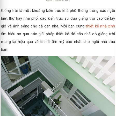
Giếng trời là một khoảng kiến trúc khá phổ thông trong các ngôi
biệt thự hay nhà phố, các kiến trúc sư đưa giếng trời vào để lấy
gió và ánh sáng cho cả căn nhà. Mời bạn cùng
thiết kế nhà xinh
tìm hiểu sơ qua các giải pháp thiết kế để căn nhà có giếng trời
mang lại hiệu quả và tính thẩm mỹ cao nhất cho ngôi nhà của
bạn.