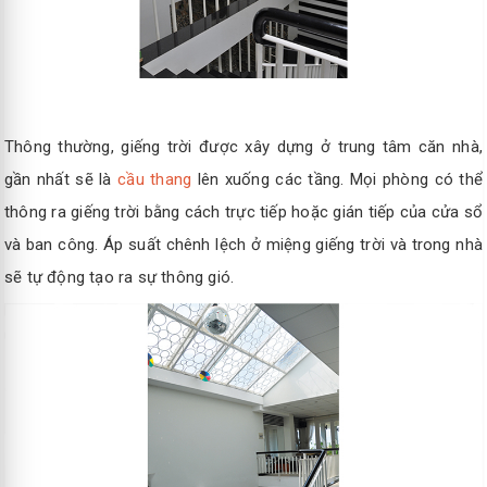
Thông thường, giếng trời được xây dựng ở trung tâm căn nhà,
gần nhất sẽ là
cầu thang
lên xuống các tầng. Mọi phòng có thể
thông ra giếng trời bằng cách trực tiếp hoặc gián tiếp của cửa sổ
và ban công. Áp suất chênh lệch ở miệng giếng trời và trong nhà
sẽ tự động tạo ra sự thông gió.