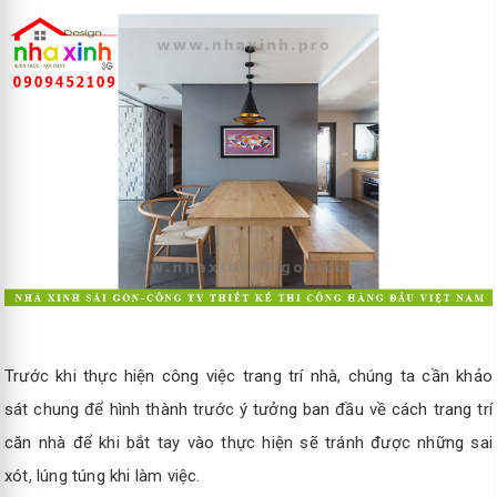
Trước khi thực hiện công việc trang trí nhà, chúng ta cần khảo
sát chung để hình thành trước ý tưởng ban đầu về cách trang trí
căn nhà để khi bắt tay vào thực hiện sẽ tránh được những sai
xót, lúng túng khi làm việc.