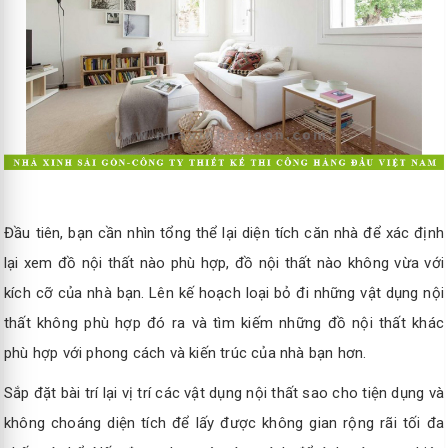
Đầu tiên, bạn cần nhìn tổng thể lại diện tích căn nhà để xác định
lại xem đồ nội thất nào phù hợp, đồ nội thất nào không vừa với
kích cỡ của nhà bạn. Lên kế hoạch loại bỏ đi những vật dụng nội
thất không phù hợp đó ra và tìm kiếm những đồ nội thất khác
phù hợp với phong cách và kiến trúc của nhà bạn hơn.
Sắp đặt bài trí lại vị trí các vật dụng nội thất sao cho tiện dụng và
không choáng diện tích để lấy được không gian rộng rãi tối đa