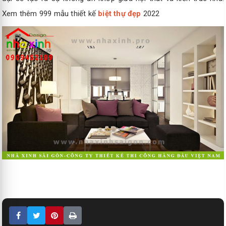
Xem thêm 999 mẫu thiết kế
biệt thự đẹp
2022