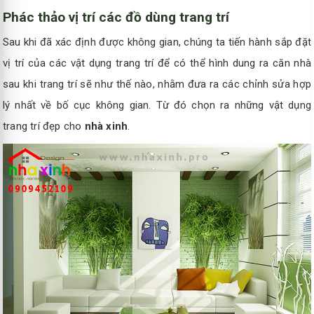
Phác thảo vị trí các đồ dùng trang trí
Sau khi đã xác định được không gian, chúng ta tiến hành sắp đặt
vị trí của các vật dụng trang trí để có thể hình dung ra căn nhà
sau khi trang trí sẽ như thế nào, nhằm đưa ra các chỉnh sửa hợp
lý nhất về bố cục không gian. Từ đó chọn ra những vật dụng
trang trí đẹp cho
nhà xinh
.