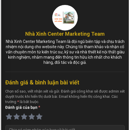
Nhà Xinh Center Marketing Team
Nhà Xinh Center Marketing Team là đội ngũ biên tập và chịu trách
nhiệm nội dung cho website này. Chúng tôi tham khảo và nhận cố
vấn chuyên môn từ kiến trúc sư, kỹ sư và nhà thiết kế nội thất giàu
kinh nghiệm, nhằm mang đến thông tin hữu ích nhất cho khách
hàng, đối tác và độc giả.
Đánh giá & bình luận bài viết
Chọn số sao, viết nhận xét và gửi. Đánh giá công khai sẽ được admin xét
duyệt trước khi hiển thị dưới bài. Email không hiển thị công khai. Các
trường
*
là bắt buộc.
Đánh giá của bạn
*
N