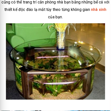
cũng có thể trang trí căn phòng nhà bạn bằng những bể cá với
thiết kế độc đáo lạ mắt tùy theo từng không gian
nhà xinh
của bạn.