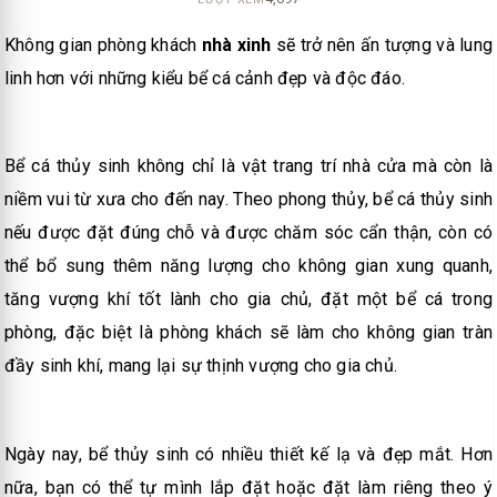
Không gian phòng khách
nhà xinh
sẽ trở nên ấn tượng và lung
linh hơn với những kiểu bể cá cảnh đẹp và độc đáo.
Bể cá thủy sinh không chỉ là vật trang trí nhà cửa mà còn là
niềm vui từ xưa cho đến nay. Theo phong thủy, bể cá thủy sinh
nếu được đặt đúng chỗ và được chăm sóc cẩn thận, còn có
thể bổ sung thêm năng lượng cho không gian xung quanh,
tăng vượng khí tốt lành cho gia chủ, đặt một bể cá trong
phòng, đặc biệt là phòng khách sẽ làm cho không gian tràn
đầy sinh khí, mang lại sự thịnh vượng cho gia chủ.
Ngày nay, bể thủy sinh có nhiều thiết kế lạ và đẹp mắt. Hơn
nữa, bạn có thể tự mình lắp đặt hoặc đặt làm riêng theo ý