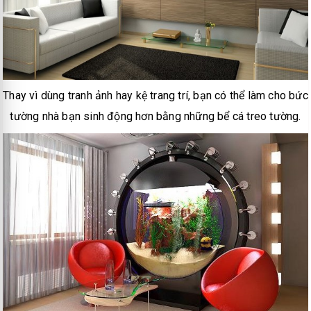
Thay vì dùng tranh ảnh hay kệ trang trí, bạn có thể làm cho bức
tường nhà bạn sinh động hơn bằng những bể cá treo tường.