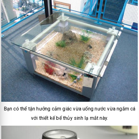
Bạn có thể tận hưởng cảm giác vừa uống nước vừa ngắm cá
với thiết kế bể thủy sinh lạ mắt này.