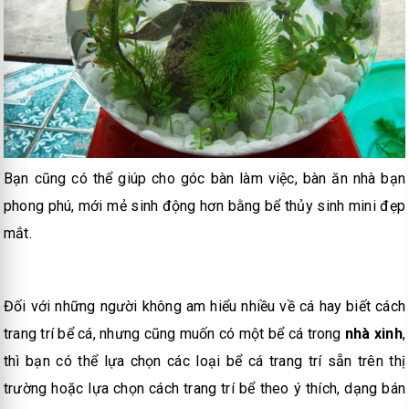
Bạn cũng có thể giúp cho góc bàn làm việc, bàn ăn nhà bạn
phong phú, mới mẻ sinh động hơn bằng bể thủy sinh mini đẹp
mắt.
Đối với những người không am hiểu nhiều về cá hay biết cách
trang trí bể cá, nhưng cũng muốn có một bể cá trong
nhà xinh
,
thì bạn có thể lựa chọn các loại bể cá trang trí sẵn trên thị
trường hoặc lựa chọn cách trang trí bể theo ý thích, dạng bán