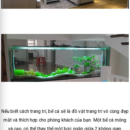
Nếu biết cách trang trí, bể cá sẽ là đồ vật trang trí vô cùng đẹp
mắt và thích hợp cho phòng khách của bạn. Một bể cá mỏng
và cao, có thể thay thế một bức ngăn giữa 2 không gian.