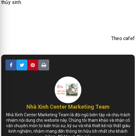
thủy sinh.
Theo cafef
Nhà Xinh Center Marketing Team
Nhà Xinh Center Marketing Team là đội ngũ biên tập và chịu trách
nhiệm nội dung cho website này. Chúng tôi tham khảo và nhận cố
vấn chuyên môn từ kiến trúc sư, kỹ sư và nhà thiết kế nội thất giàu
kinh nghiệm, nhằm mang đến thông tin hữu ích nhất cho khách