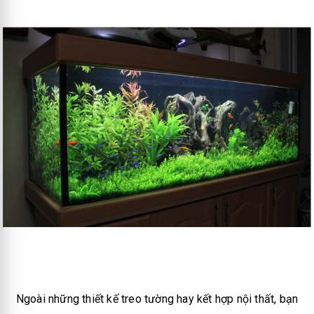
Ngoài những thiết kế treo tường hay kết hợp nội thất, bạn