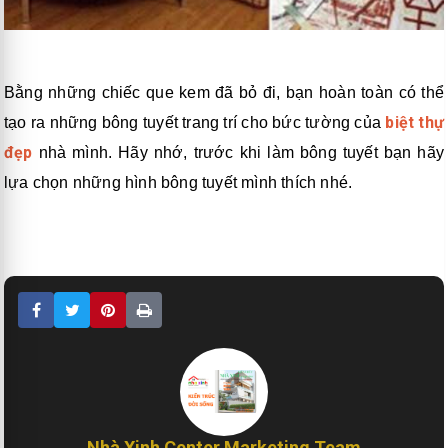
Bằng những chiếc que kem đã bỏ đi, bạn hoàn toàn có thể
biệt thự
tạo ra những bông tuyết trang trí cho bức tường của
đẹp
nhà mình. Hãy nhớ, trước khi làm bông tuyết bạn hãy
lựa chọn những hình bông tuyết mình thích nhé.
Nhà Xinh Center Marketing Team