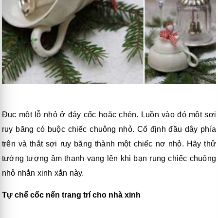
Đục một lỗ nhỏ ở đáy cốc hoặc chén. Luồn vào đó một sợi
ruy băng có buộc chiếc chuông nhỏ. Cố định đầu dây phía
trên và thắt sợi ruy băng thành một chiếc nơ nhỏ. Hãy thử
tưởng tượng âm thanh vang lên khi bạn rung chiếc chuông
nhỏ nhắn xinh xắn này.
Tự chế cốc nến trang trí cho nhà xinh