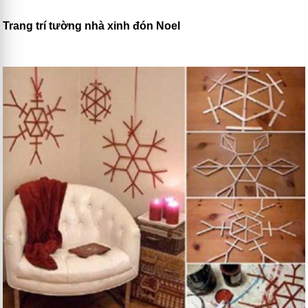
Trang trí tường nhà xinh đón Noel