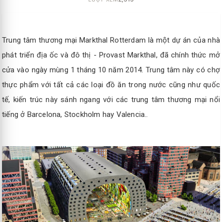
Trung tâm thương mại Markthal Rotterdam là một dự án của nhà
phát triển địa ốc và đô thị - Provast Markthal, đã chính thức mở
cửa vào ngày mùng 1 tháng 10 năm 2014. Trung tâm này có chợ
thực phẩm với tất cả các loại đồ ăn trong nước cũng như quốc
tế, kiến trúc này sánh ngang với các trung tâm thương mại nổi
tiếng ở Barcelona, ​​Stockholm hay Valencia..