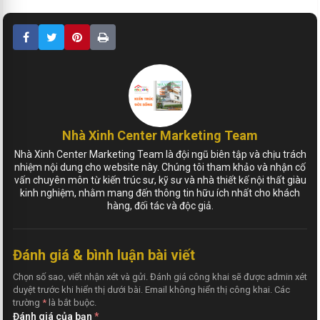
Nhà Xinh Center Marketing Team
Nhà Xinh Center Marketing Team là đội ngũ biên tập và chịu trách
nhiệm nội dung cho website này. Chúng tôi tham khảo và nhận cố
vấn chuyên môn từ kiến trúc sư, kỹ sư và nhà thiết kế nội thất giàu
kinh nghiệm, nhằm mang đến thông tin hữu ích nhất cho khách
hàng, đối tác và độc giả.
Đánh giá & bình luận bài viết
Chọn số sao, viết nhận xét và gửi. Đánh giá công khai sẽ được admin xét
duyệt trước khi hiển thị dưới bài. Email không hiển thị công khai. Các
trường
*
là bắt buộc.
Đánh giá của bạn
*