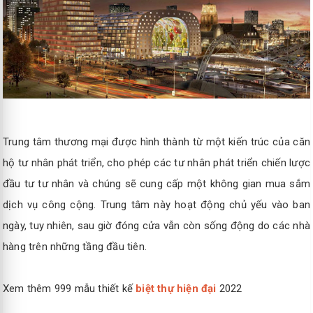
Trung tâm thương mại được hình thành từ một kiến ​​trúc của căn
hộ tư nhân phát triển, cho phép các tư nhân phát triển chiến lược
đầu tư tư nhân và chúng sẽ cung cấp một không gian mua sắm
dịch vụ công cộng. Trung tâm này hoạt động chủ yếu vào ban
ngày, tuy nhiên, sau giờ đóng cửa vẫn còn sống động do các nhà
hàng trên những tầng đầu tiên.
Xem thêm 999 mẫu thiết kế
biệt thự hiện đại
2022