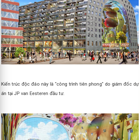
Kiến trúc độc đáo này là "công trình tiên phong" do giám đốc dự
án tại JP van Eesteren đầu tư.