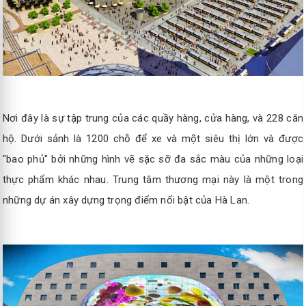
Nơi đây là sự tập trung của các quầy hàng, cửa hàng, và 228 căn
hộ. Dưới sảnh là 1200 chỗ để xe và một siêu thị lớn và được
"bao phủ" bởi những hình vẽ sặc sỡ đa sắc màu của những loại
thực phẩm khác nhau. Trung tâm thương mại này là một trong
những dự án xây dựng trọng điểm nổi bật của Hà Lan.