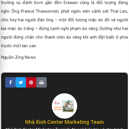
trường vụ đánh bom gần đền Erawan cũng là đối tượng đáng
nghi. Ông Prawut Thawornsiri, phát ngôn viên cảnh sát Thái Lan,
cho hay hai người đàn ông – một đối tượng mặc áo đỏ và người
kia mặc áo trắng – đứng cạnh nghi phạm áo vàng. Dường như hai
người đứng chắn cho thanh niên áo vàng khi anh đặt balô ở phía
trước một lan can.
Nguồn Zing News
Nhà Xinh Center Marketing Team