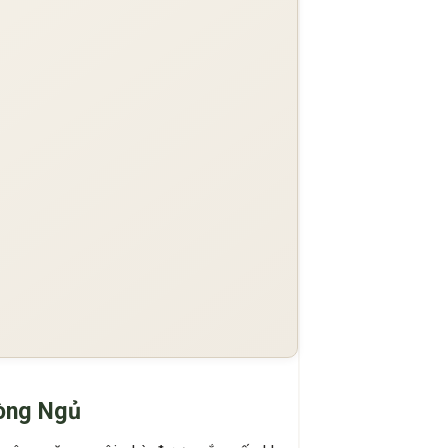
hòng Ngủ