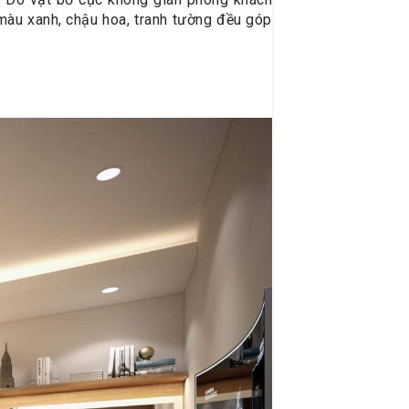
 màu xanh, chậu hoa, tranh tường đều góp