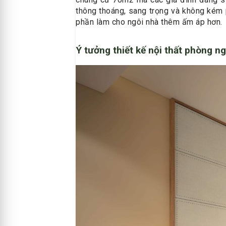
thông thoáng, sang trọng và không kém p
phần làm cho ngôi nhà thêm ấm áp hơn.
Ý tưởng thiết kế nội thất phòng n