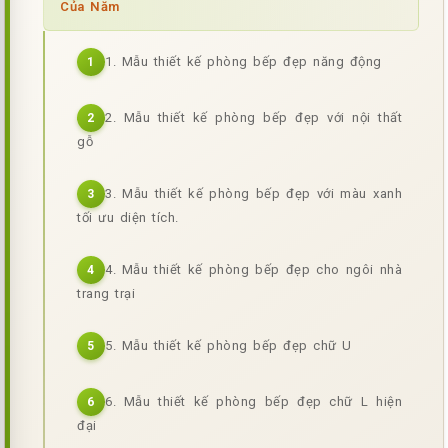
Của Năm
1. Mẫu thiết kế phòng bếp đẹp năng động
1
2. Mẫu thiết kế phòng bếp đẹp với nội thất
2
gỗ
3. Mẫu thiết kế phòng bếp đẹp với màu xanh
3
tối ưu diện tích.
4. Mẫu thiết kế phòng bếp đẹp cho ngôi nhà
4
trang trại
5. Mẫu thiết kế phòng bếp đẹp chữ U
5
6. Mẫu thiết kế phòng bếp đẹp chữ L hiện
6
đại