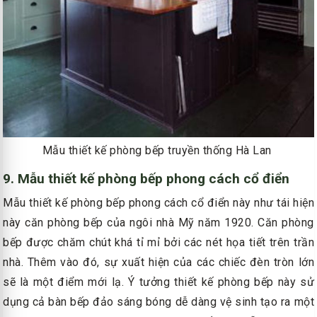
Mẫu thiết kế phòng bếp truyền thống Hà Lan
9. Mẫu thiết kế phòng bếp phong cách cổ điển
Mẫu thiết kế phòng bếp phong cách cổ điển này như tái hiện
này căn phòng bếp của ngôi nhà Mỹ năm 1920. Căn phòng
bếp được chăm chút khá tỉ mỉ bởi các nét họa tiết trên trần
nhà. Thêm vào đó, sự xuất hiện của các chiếc đèn tròn lớn
sẽ là một điểm mới lạ. Ý tưởng thiết kế phòng bếp này sử
dụng cả bàn bếp đảo sáng bóng dễ dàng vệ sinh tạo ra một