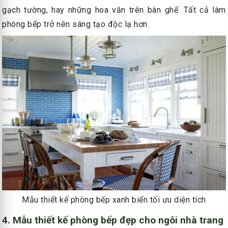
gạch tường, hay những hoa văn trên bàn ghế. Tất cả làm
phòng bếp trở nên sáng tạo độc lạ hơn.
Mẫu thiết kế phòng bếp xanh biển tối ưu diện tích
4. Mẫu thiết kế phòng bếp đẹp cho ngôi nhà trang