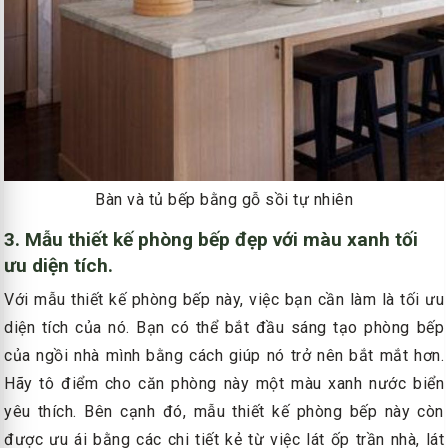
Bàn và tủ bếp bằng gỗ sồi tự nhiên
3. Mẫu thiết kế phòng bếp đẹp với màu xanh tối
ưu diện tích.
Với mẫu thiết kế phòng bếp này, việc bạn cần làm là tối ưu
diện tích của nó. Bạn có thể bắt đầu sáng tạo phòng bếp
của ngồi nhà mình bằng cách giúp nó trở nên bắt mắt hơn.
Hãy tô điểm cho căn phòng này một màu xanh nước biển
yêu thích. Bên cạnh đó, mẫu thiết kế phòng bếp này còn
được ưu ái bằng các chi tiết kẻ từ việc lát ốp trần nhà, lát