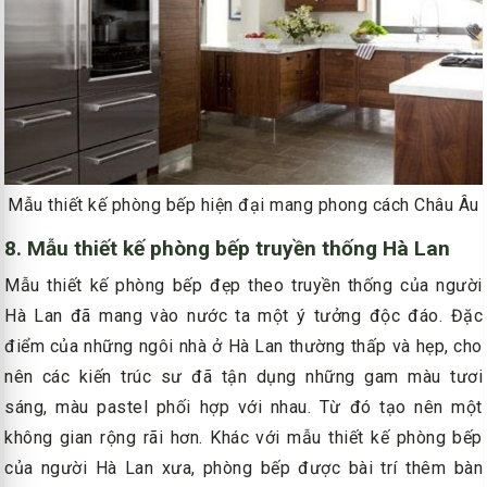
Mẫu thiết kế phòng bếp hiện đại mang phong cách Châu Âu
8. Mẫu thiết kế phòng bếp truyền thống Hà Lan
Mẫu thiết kế phòng bếp đẹp theo truyền thống của người
Hà Lan đã mang vào nước ta một ý tưởng độc đáo. Đặc
điểm của những ngôi nhà ở Hà Lan thường thấp và hẹp, cho
nên các kiến trúc sư đã tận dụng những gam màu tươi
sáng, màu pastel phối hợp với nhau. Từ đó tạo nên một
không gian rộng rãi hơn. Khác với mẫu thiết kế phòng bếp
của người Hà Lan xưa, phòng bếp được bài trí thêm bàn