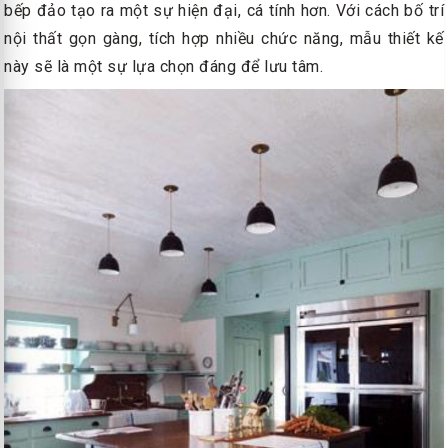
bếp đảo tạo ra một sự hiện đại, cá tính hơn. Với cách bố trí
nội thất gọn gàng, tích hợp nhiều chức năng, mẫu thiết kế
này sẽ là một sự lựa chọn đáng để lưu tâm.