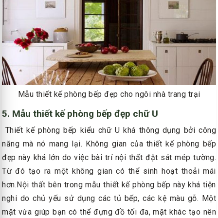
Mẫu thiết kế phòng bếp đẹp cho ngôi nhà trang trại
5. Mẫu thiết kế phòng bếp đẹp chữ U
Thiết kế phòng bếp kiểu chữ U khá thông dụng bởi công
năng mà nó mang lại. Không gian của thiết kế phòng bếp
đẹp này khá lớn do việc bài trí nội thất đặt sát mép tường.
Từ đó tạo ra một không gian có thể sinh hoạt thoải mái
hơn.Nội thất bên trong mẫu thiết kế phòng bếp này khá tiện
nghi do chủ yếu sử dụng các tủ bếp, các kệ màu gỗ. Một
mặt vừa giúp bạn có thể đựng đồ tối đa, mặt khác tạo nên