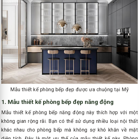
Mẫu thiết kế phòng bếp đẹp được ưa chuộng tại Mỹ
1. Mẫu thiết kế phòng bếp đẹp năng động
Mẫu thiết kế phòng bếp năng động này thích hợp với một
không gian rộng rãi. Bạn có thể sử dụng nhiều loại nội thất
khác nhau cho phòng bếp mà không sợ khó khăn về mặt
diện tích. Đây là một ưu thế của mẫu thiết kế này. Phòng