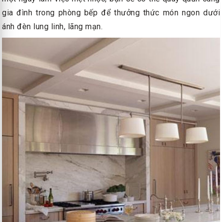
gia đình trong phòng bếp để thưởng thức món ngon dưới
ánh đèn lung linh, lãng mạn.