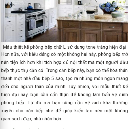
Mẫu thiết kế phòng bếp chữ L sử dụng tone trắng hiện đại
Hơn nữa, với kiểu dáng có một không hai này, phòng bếp trở
nên tiện ích hơn khi tích hợp đủ nội thất mà một người đầu
bếp thực thụ cần có. Trong căn bếp này, bạn có thể hóa thân
thành một nhà đầu bếp 5 sao, tạo ra những món ngon mang
đến cho người thân của mình. Tuy nhiên, với mẫu thiết kế
hiện đại này, bạn cần cẩn thận để không làm bẩn vệ sinh
phòng bếp. Từ đó mà bạn cũng cần vệ sinh khá thường
xuyên cho căn bếp nhé để giúp kiến tạo nên một không
gian sạch đẹp, nhã nhặn hơn.