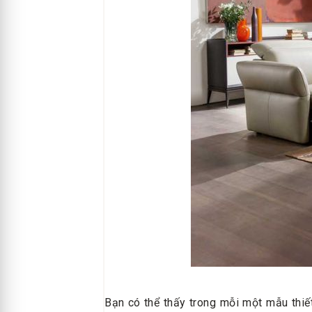
Bạn có thể thấy trong mỗi một mẫu thiết