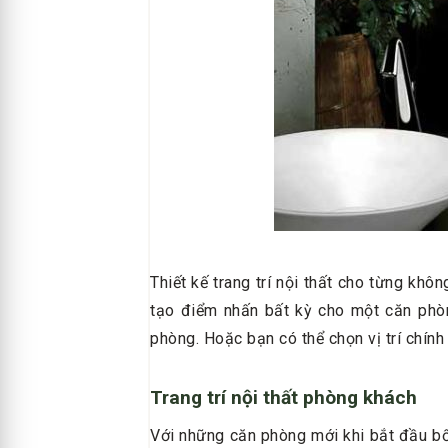
Thiết kế trang trí nội thất cho từng kh
tạo điểm nhấn bất kỳ cho một căn phòng
phòng. Hoặc bạn có thể chọn vị trí chín
Trang trí nội thất phòng khách
Với những căn phòng mới khi bắt đầu bố 