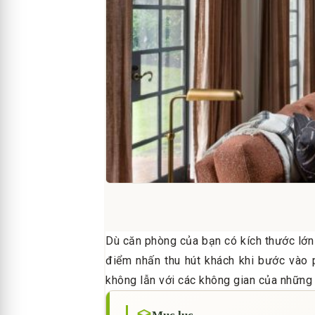
Dù căn phòng của bạn có kích thước lớn 
điểm nhấn thu hút khách khi bước vào
không lẫn với các không gian của những