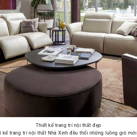
Thiết kế trang trí nội thất đẹp
 kế trang trí nội thất Nhà Xinh đều thổi những luồng gió mới