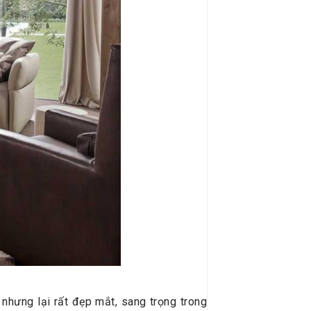
 nhưng lại rất đẹp mắt, sang trọng trong