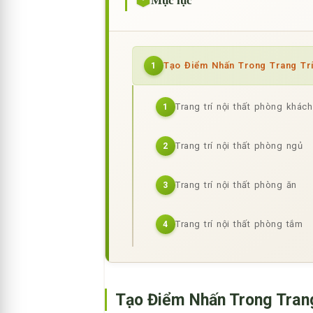
Mục lục
Tạo Điểm Nhấn Trong Trang Trí
1
Trang trí nội thất phòng khách
1
Trang trí nội thất phòng ngủ
2
Trang trí nội thất phòng ăn
3
Trang trí nội thất phòng tắm
4
Tạo Điểm Nhấn Trong Trang