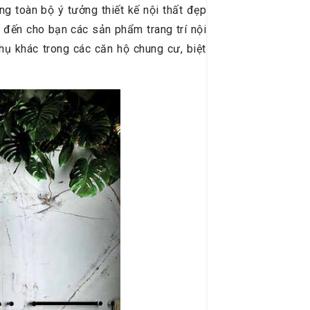
g toàn bộ ý tưởng thiết kế nội thất đẹp
ng đến cho bạn các sản phẩm trang trí nội
hụ khác trong các căn hộ chung cư, biệt