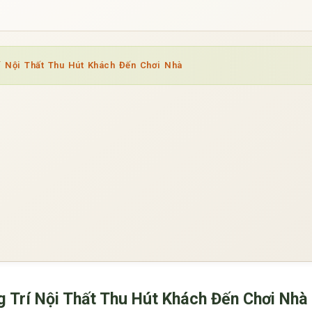
 Nội Thất Thu Hút Khách Đến Chơi Nhà
 Trí Nội Thất Thu Hút Khách Đến Chơi Nhà