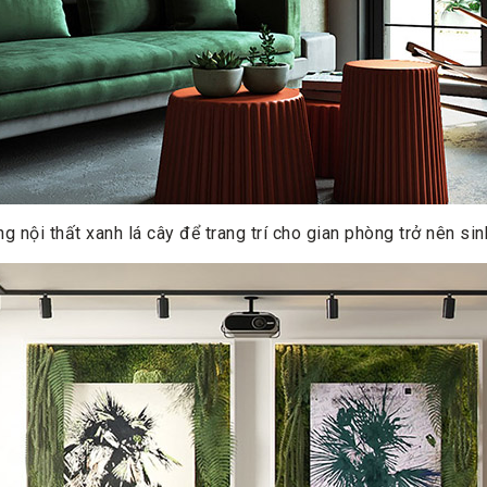
g nội thất xanh lá cây để trang trí cho gian phòng trở nên si