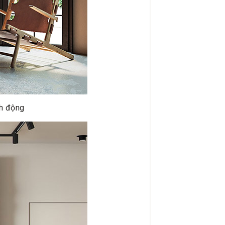
nh động