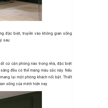
ng đặc biệt, truyền vào không gian sống
ý sau:
ất cứ căn phòng nào trong nhà, đặc biệt
ếu sáng đều có thể mang màu sắc này. Nếu
mang lại một phòng khách nổi bật. Thiết
ian sống của mình hiện nay.