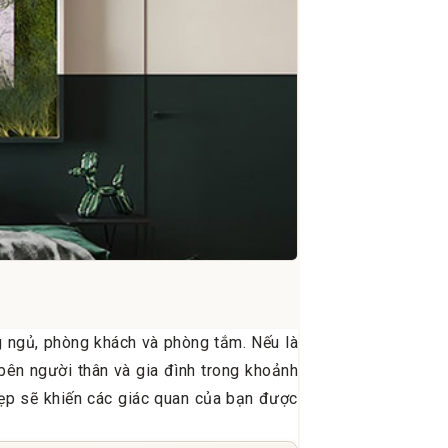
g ngủ, phòng khách và phòng tắm. Nếu là
 bên người thân và gia đình trong khoảnh
đẹp sẽ khiến các giác quan của bạn được