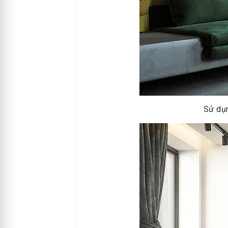
Sử dụn