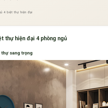
ủ 4 biệt thự hiện đại
t thự hiện đại 4 phòng ngủ
t thự sang trọng