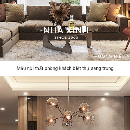
Mẫu nội thất phòng khách biệt thự sang trọng