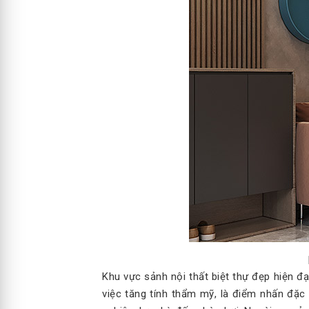
Khu vực sảnh nội thất biệt thự đẹp hiện đạ
việc tăng tính thẩm mỹ, là điểm nhấn đặc 