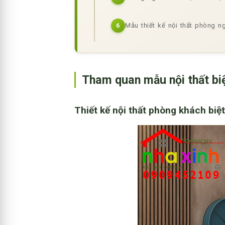
Mẫu thiết kế nội thất phòng ng
6
Tham quan mẫu nội thất biệ
Thiết kế nội thất phòng khách biệ