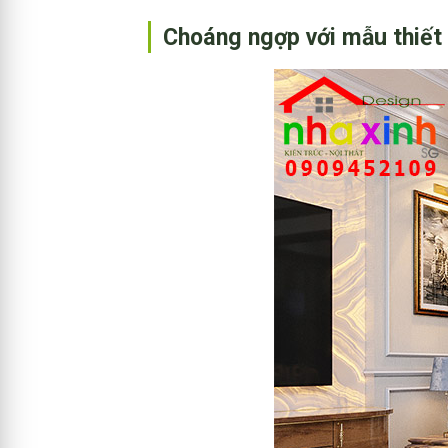
Choáng ngợp với mẫu thiết 