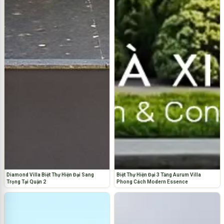
Diamond Villa Biệt Thự Hiện Đại Sang
Biệt Thự Hiện Đại 3 Tầng Aurum Villa
Trọng Tại Quận 2
Phong Cách Modern Essence