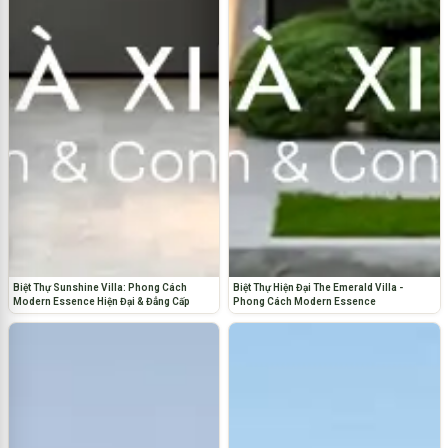
Biệt Thự Sunshine Villa: Phong Cách
Biệt Thự Hiện Đại The Emerald Villa -
Modern Essence Hiện Đại & Đẳng Cấp
Phong Cách Modern Essence